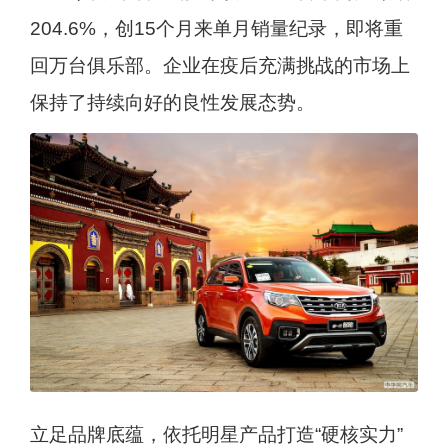
204.6%，创15个月来单月销量纪录，即将重
回万台俱乐部。企业在疫后充满挑战的市场上
保持了持续向好的良性发展态势。
立足品牌底蕴，依托明星产品打造“硬核实力”