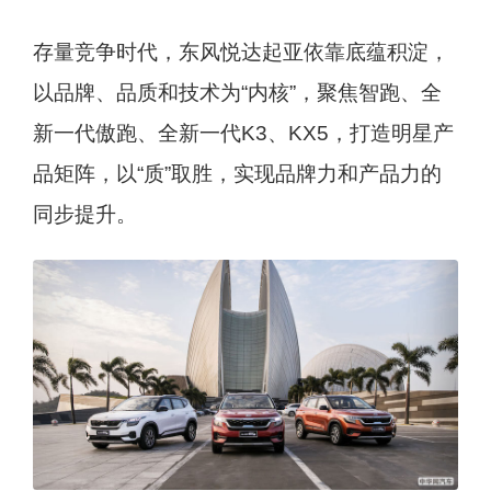
存量竞争时代，东风悦达起亚依靠底蕴积淀，
以品牌、品质和技术为“内核”，聚焦智跑、全
新一代傲跑、全新一代K3、KX5，打造明星产
品矩阵，以“质”取胜，实现品牌力和产品力的
同步提升。