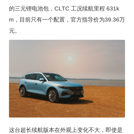
的三元锂电池包，CLTC 工况续航里程 631k
m，目前只有一个配置，官方指导价为39.36万
元。
这台超长续航版本在外观上变化不大，即使是