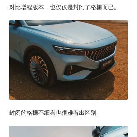
对比增程版本，也仅仅是封闭了格栅而已。
封闭的格栅不细看也很难看出区别。