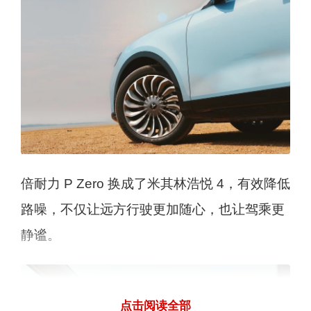
倍耐力 P Zero 换成了米其林浩悦 4，有效降低
路噪，不仅让远方行驶更加随心，也让驾乘更
静谧。
点击阅读全部