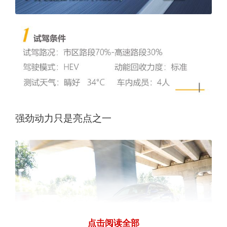
强劲动力只是亮点之一
点击阅读全部