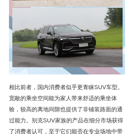
相比前者，国内消费者似乎更青睐SUV车型。
宽敞的乘坐空间能为家人带来舒适的乘坐体
验，较高的离地间隙也提供了非铺装路面的通
过能力。别克SUV家族的产品在细分市场获得
了消费者认可，至于它们能否在专业场地中带