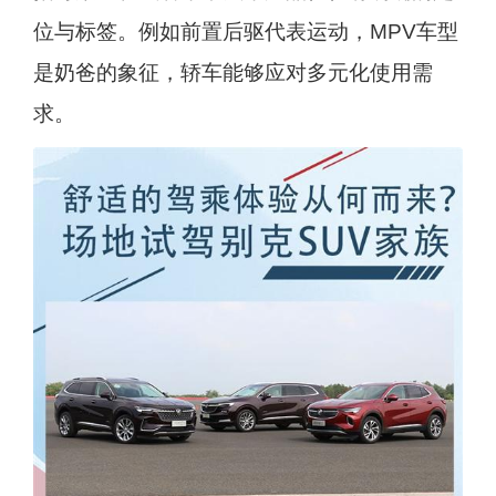
位与标签。例如前置后驱代表运动，MPV车型
是奶爸的象征，轿车能够应对多元化使用需
求。