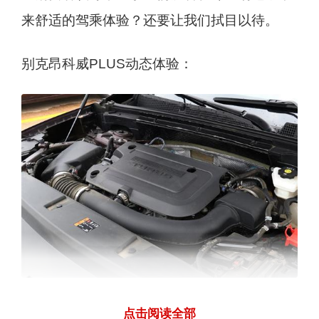
来舒适的驾乘体验？还要让我们拭目以待。
别克昂科威PLUS动态体验：
点击阅读全部