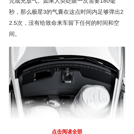
完成充放气。如果人类眨眼一次需要180毫
秒，那么极星3的气囊在这点时间内足够弹出2
2.5次，没有给致命来车留下任何的时间和空
间。
点击阅读全部