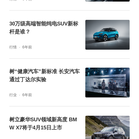
30万级高端智能纯电SUV新标
杆是谁？
行情
6年前
树“健康汽车”新标准 长安汽车
通过丁达尔实验
行业
6年前
树立豪华SUV领域新高度 BM
W X7将于4月15日上市