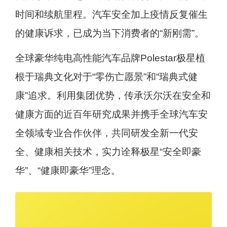
时间和续航里程。汽车安全加上疫情反复催生
的健康诉求，已成为当下消费者的“新刚需”。
全球豪华纯电高性能汽车品牌Polestar极星植
根于瑞典文化对于“零伤亡愿景”和“瑞典式健
康”追求。利用集团优势，传承沃尔沃在安全和
健康方面的近百年研究成果并携手全球汽车安
全领域专业合作伙伴，共同研发全新一代安
全、健康相关技术，实力诠释极星“安全即豪
华”、“健康即豪华”理念。