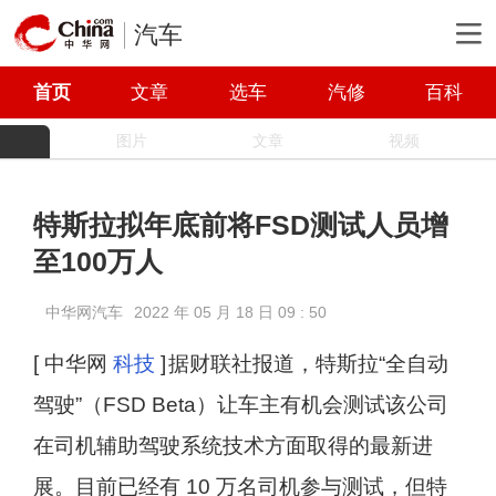
汽车
首页
文章
选车
汽修
百科
图片
文章
视频
特斯拉拟年底前将FSD测试人员增
至100万人
中华网汽车
2022 年 05 月 18 日 09 : 50
[ 中华网
科技
]
据财联社报道，特斯拉“全自动
驾驶”（FSD Beta）让车主有机会测试该公司
在司机辅助驾驶系统技术方面取得的最新进
展。目前已经有 10 万名司机参与测试，但特