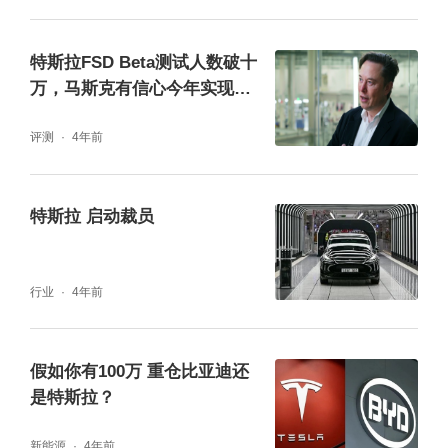
特斯拉FSD Beta测试人数破十
万，马斯克有信心今年实现全
自动驾驶
评测
4年前
特斯拉 启动裁员
行业
4年前
假如你有100万 重仓比亚迪还
是特斯拉？
新能源
4年前