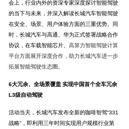
会上，行业内外的资深专家深度探讨智能驾驶
的当下与未来，并深入解读长城汽车智能驾驶
在安全、场景、用户体验方面的三重优势。同
时，长城汽车与高通、华为正式签署战略合作
协议，在车载智能芯片、
高算力智能驾驶计算
平台方面展开深度合作，助力长城汽车进一步
拓展智能驾驶生态圈。
6
大冗余、全场景覆盖 实现中国首个全车冗余
L3级自动驾驶
活动当天，长城汽车发布全新的咖啡智驾“331
战略”
，即利用三年时间实现用户规模行业第