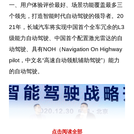
一、用户体验评价最好、场景功能覆盖最多三
个领先，打造智能时代自动驾驶的领导者。20
21年，长城汽车将实现中国首个全车冗余的L3
级能力自动驾驶、中国首个配置激光雷达的自
动驾驶、具有NOH（Navigation On Highway
pilot，中文名“高速自动领航辅助驾驶”）能力
的自动驾驶。
点击阅读全部