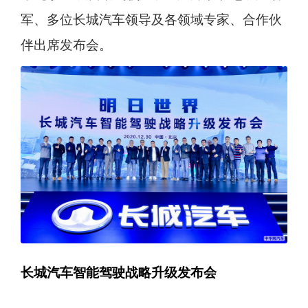
军、多位长城汽车领导及各领域专家、合作伙
伴出席发布会。
长城汽车智能驾驶战略升级发布会