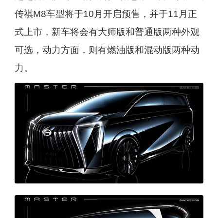
传祺M8车型将于10月开启预售，并于11月正
式上市，新车将会有大师版和普通版两种外观
可选，动力方面，则有燃油版和混动版两种动
力。