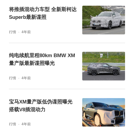
将推插混动力车型 全新斯柯达
Superb最新谍照
行情
4年前
纯电续航里程80km BMW XM
量产版最新谍照曝光
行情
4年前
宝马XM量产版低伪谍照曝光
搭载V8插混动力
行情
4年前