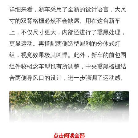
详细来看，新车采用了全新的设计语言，大尺
寸的双肾格栅必然不会缺席。用在这台新车
上，不仅尺寸更大，内部还进行了熏黑处理，
更显运动。再搭配两侧造型犀利的分体式灯
组，视觉效果极其凶悍。此外，新车的前包围
组件较概念车型也有所调整，中央熏黑格栅结
合两侧导风口的设计，进一步强调了运动感。
点击阅读全部