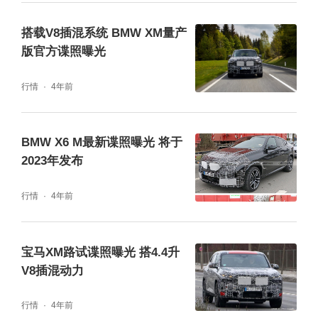
搭载V8插混系统 BMW XM量产
版官方谍照曝光
行情
4年前
BMW X6 M最新谍照曝光 将于
2023年发布
行情
4年前
宝马XM路试谍照曝光 搭4.4升
V8插混动力
行情
4年前