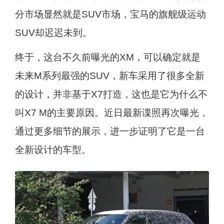
分市场显然就是SUV市场，宝马的旗舰级运动
SUV却迟迟未到。
终于，这台不久前曝光的XM，可以确定就是
未来M系列最强的SUV，新车采用了很多全新
的设计，并非基于X7打造，这也是它为什么不
叫X7 M的主要原因。近日最新谍照再次曝光，
通过更多细节的展示，进一步证明了它是一台
全新设计的车型。