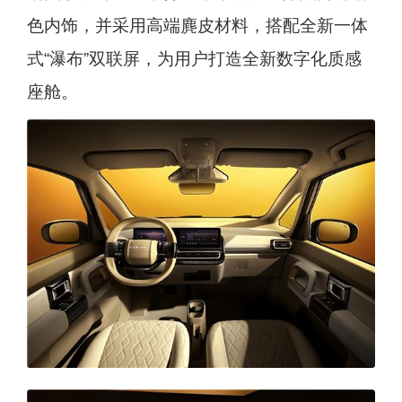
色内饰，并采用高端麂皮材料，搭配全新一体
式“瀑布”双联屏，为用户打造全新数字化质感
座舱。