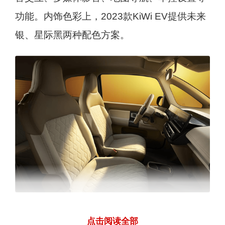
功能。内饰色彩上，2023款KiWi EV提供未来
银、星际黑两种配色方案。
内饰色彩-未来银
点击阅读全部