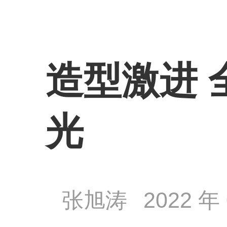
造型激进 
光
张旭涛
2022 年 