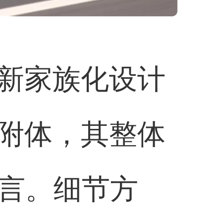
新家族化设计
附体，其整体
语言。细节方