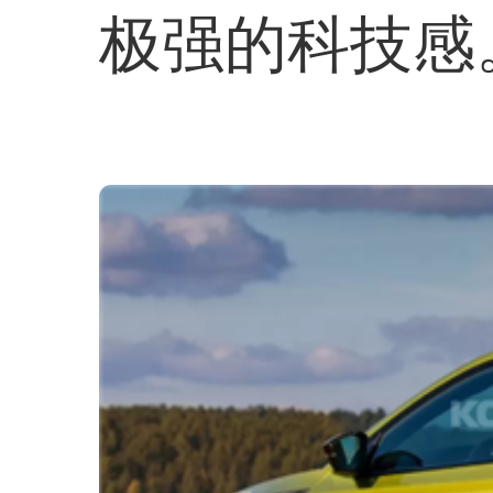
极强的科技感