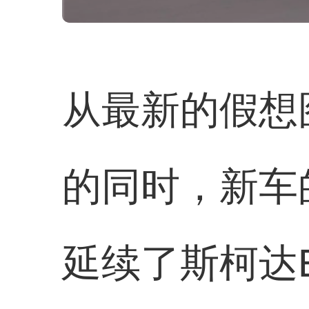
从最新的假想
的同时，新车
延续了斯柯达E