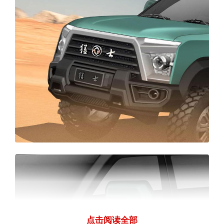
点击阅读全部