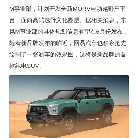
M事业部，计划开发全新MORV电动越野车平
台，面向高端越野文化圈层。据相关消息，东
风M事业部的具体规划信息有望在6月份发布，
随着新品牌发布的临近，网易汽车也独家抢先
绘制了一张新车的效果图，这将是新品牌的首
款纯电SUV。