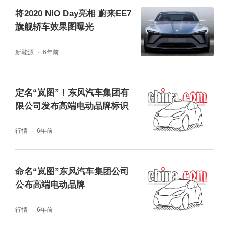
将2020 NIO Day亮相 蔚来EE7
旗舰轿车效果图曝光
新能源
6年前
定名“岚图”！东风汽车集团有
限公司发布高端电动品牌标识
行情
6年前
命名“岚图”东风汽车集团公司
公布高端电动品牌
行情
6年前