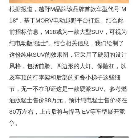
根据报道，越野M品牌该品牌首款车型代号“M
18”，基于MORV电动越野平台打造。结合此
前招标信息，M18或为一款大型SUV，可视为
纯电动版“猛士”。结合相关信息，我们绘制了
这份纯电SUV的效果图，它采用了硬朗的设计
风格，包括前脸、四边形的大灯、保险杠，以
及车顶的行李架和后部的折叠小梯子这些细
节，无一不在印证这是一款硬派SUV。参考燃
油版猛士售价88万元，预计纯电猛士售价将在
80万左右，上市后将与悍马 EV等车型展开竞
争。