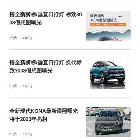
搭全新狮标/垂直日行灯 标致30
08假想图曝光
行情
4年前
搭全新狮标/垂直日行灯 换代标
致3008假想图曝光
行情
4年前
全新现代KONA最新谍照曝光
将于2023年亮相
行情
4年前