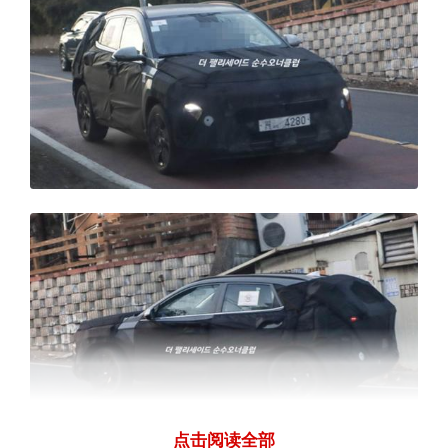
点击阅读全部