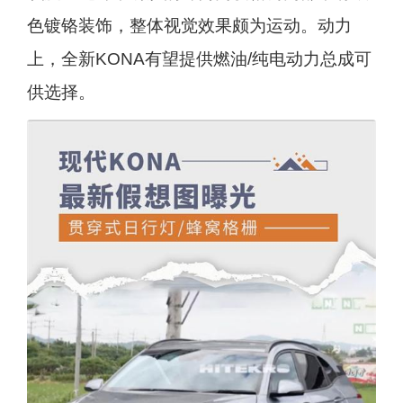
色镀铬装饰，整体视觉效果颇为运动。动力
上，全新KONA有望提供燃油/纯电动力总成可
供选择。