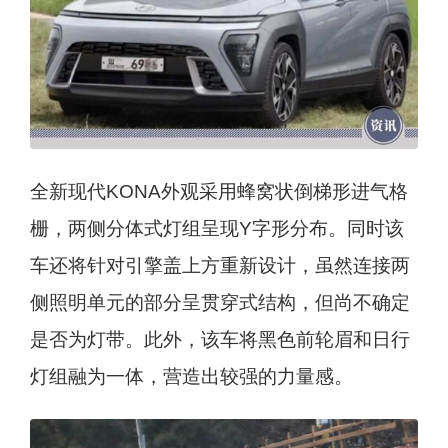
全新现代KONA外观采用蜂窝状倒梯形进气格
栅，两侧分体式灯组呈现Y字形分布。同时该
车还将针对引擎盖上方重新设计，虽然连接两
侧照明单元的部分呈贯穿式结构，但尚不确定
是否为灯带。此外，该车将黑色前轮眉和日行
灯组融为一体，营造出较强的力量感。