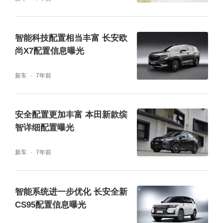
智能科技配置相当丰富 长安欧
尚X7配置信息曝光
新车
7年前
安全配置更加丰富 本田新款缤
智详细配置曝光
新车
7年前
智能系统进一步优化 长安全新
CS95配置信息曝光