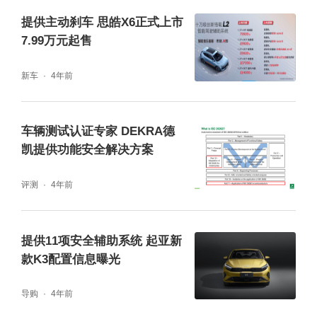
提供主动刹车 思皓X6正式上市
7.99万元起售
新车
4年前
车辆测试认证专家 DEKRA德
凯提供功能安全解决方案
评测
4年前
提供11项安全辅助系统 起亚新
款K3配置信息曝光
导购
4年前