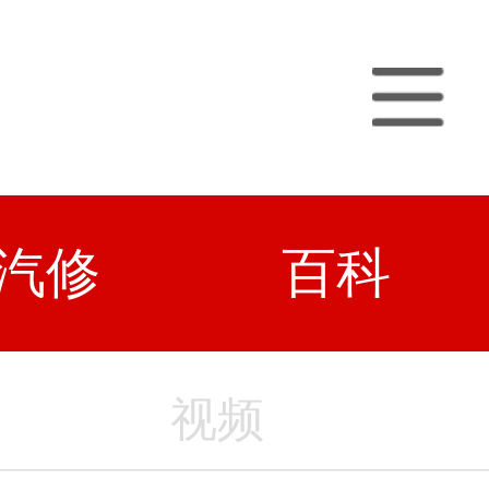
汽修
百科
视频