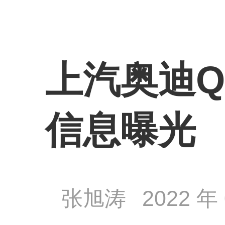
上汽奥迪Q
信息曝光
张旭涛
2022 年 