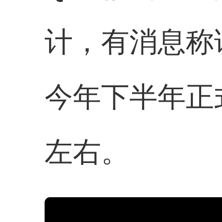
计，有消息称
今年下半年正
左右。