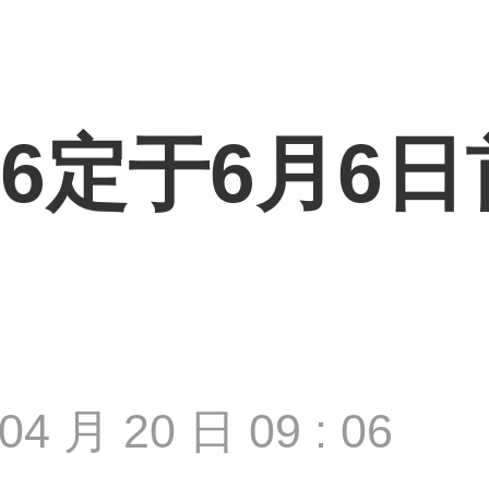
6定于6月6日
04 月 20 日 09 : 06