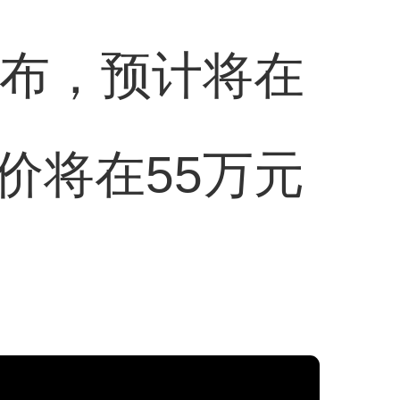
发布，预计将在
价将在55万元