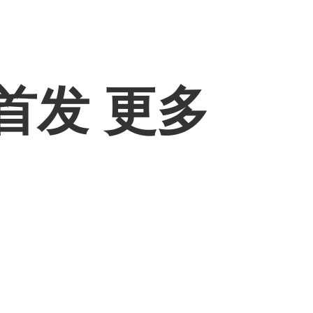
首发 更多