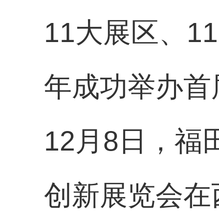
11大展区、1
年成功举办首
12月8日，福
创新展览会在