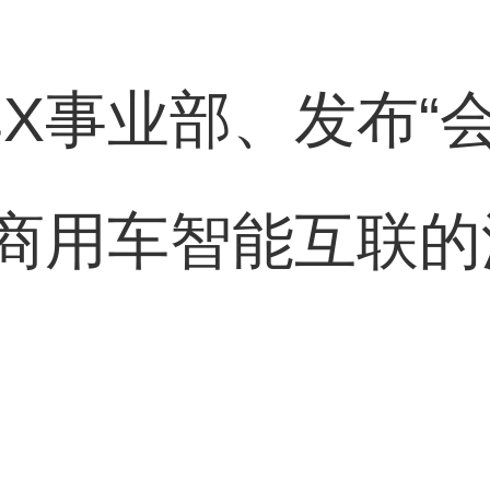
X事业部、发布“
商用车智能互联的