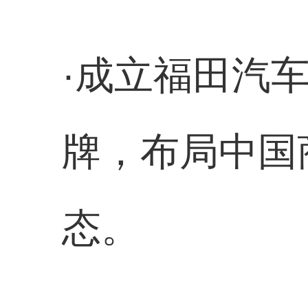
·成立福田汽车
牌，布局中国
态。