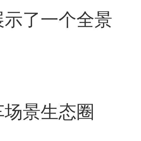
展示了一个全景
车场景生态圈