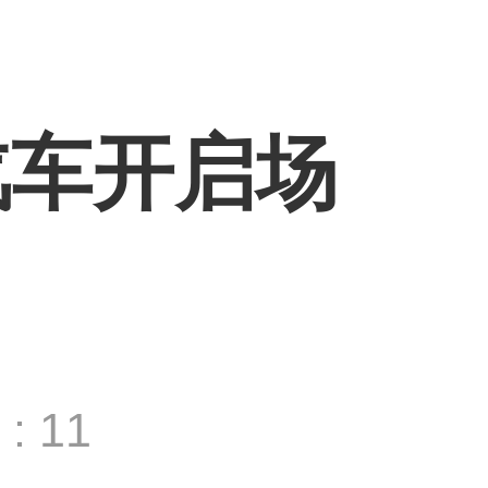
汽车开启场
: 11