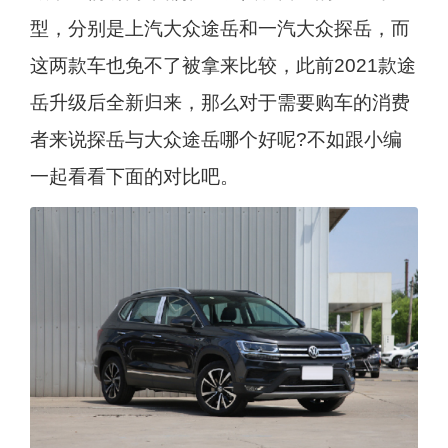
型，分别是上汽大众途岳和一汽大众探岳，而
这两款车也免不了被拿来比较，此前2021款途
岳升级后全新归来，那么对于需要购车的消费
者来说探岳与大众途岳哪个好呢?不如跟小编
一起看看下面的对比吧。