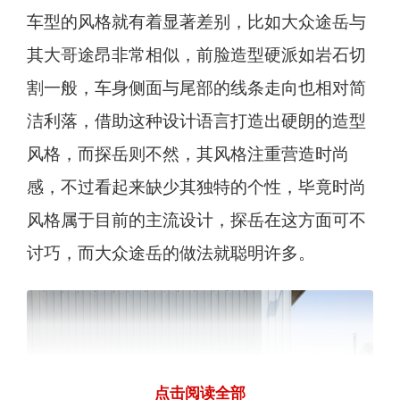
车型的风格就有着显著差别，比如大众途岳与
其大哥途昂非常相似，前脸造型硬派如岩石切
割一般，车身侧面与尾部的线条走向也相对简
洁利落，借助这种设计语言打造出硬朗的造型
风格，而探岳则不然，其风格注重营造时尚
感，不过看起来缺少其独特的个性，毕竟时尚
风格属于目前的主流设计，探岳在这方面可不
讨巧，而大众途岳的做法就聪明许多。
点击阅读全部