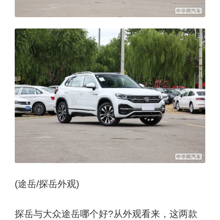
(途岳/探岳外观)
探岳与大众途岳哪个好?从外观看来，这两款