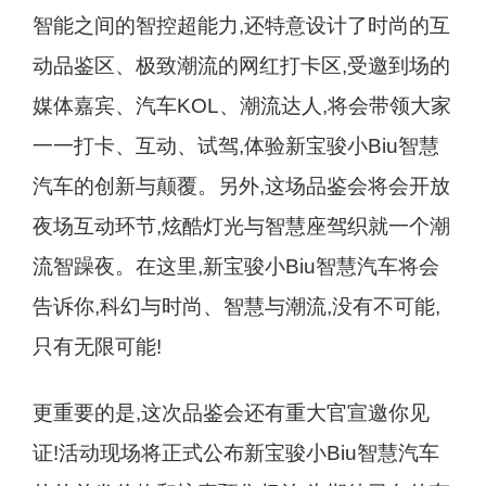
智能之间的智控超能力,还特意设计了时尚的互
动品鉴区、极致潮流的网红打卡区,受邀到场的
媒体嘉宾、汽车KOL、潮流达人,将会带领大家
一一打卡、互动、试驾,体验新宝骏小Biu智慧
汽车的创新与颠覆。另外,这场品鉴会将会开放
夜场互动环节,炫酷灯光与智慧座驾织就一个潮
流智躁夜。在这里,新宝骏小Biu智慧汽车将会
告诉你,科幻与时尚、智慧与潮流,没有不可能,
只有无限可能!
更重要的是,这次品鉴会还有重大官宣邀你见
证!活动现场将正式公布新宝骏小Biu智慧汽车