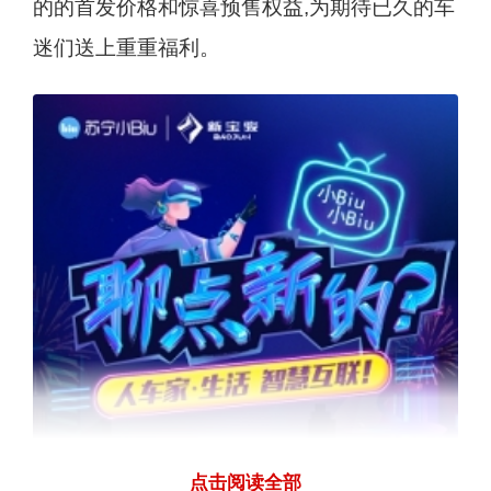
的的首发价格和惊喜预售权益,为期待已久的车
迷们送上重重福利。
点击阅读全部