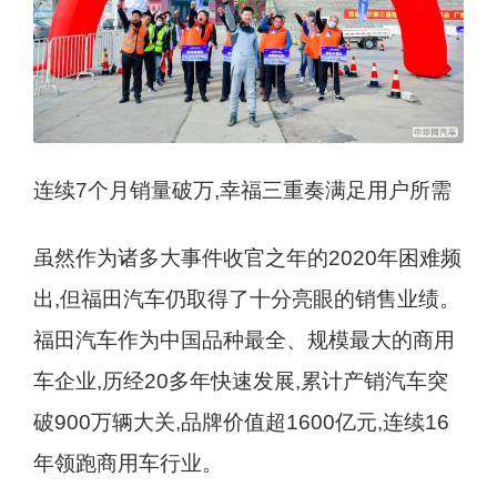
连续7个月销量破万,幸福三重奏满足用户所需
虽然作为诸多大事件收官之年的2020年困难频
出,但福田汽车仍取得了十分亮眼的销售业绩。
福田汽车作为中国品种最全、规模最大的商用
车企业,历经20多年快速发展,累计产销汽车突
破900万辆大关,品牌价值超1600亿元,连续16
年领跑商用车行业。