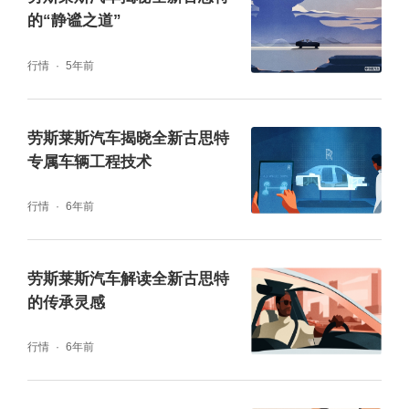
的“静谧之道”
行情
5年前
劳斯莱斯汽车揭晓全新古思特
专属车辆工程技术
全新古思特加长版“以约驭博”的不凡内在也彰
行情
6年前
显于其搭载的丰富车载科技。其中,600米光照
距离的激光大灯与多个关键的安全辅助科技,确
劳斯莱斯汽车解读全新古思特
保全新古思特在驰骋之中倍感安适。视野辅助
的传承灵感
系统可全天候预警行驶前方可能穿过的行人及
行情
6年前
野生动物;预警辅助系统、全方位可视及全景俯
视的四摄像头全景监控系统、主动巡航控制系