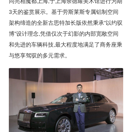
同亮相魔都上海,于上海余德耀美术馆进行为期
3天的鉴赏展示。基于劳斯莱斯专属铝制空间
架构缔造的全新古思特加长版依然秉承“以约驭
博”设计理念,凭借仅次于幻影的内部宽敞空间
和先进的车辆科技,最大程度地满足了商务座乘
与悠享驾驭的多元需求。