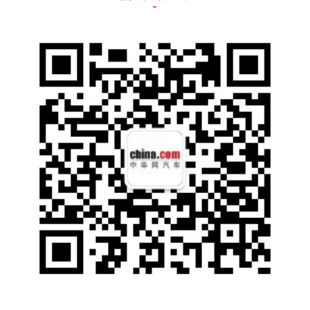
全新古思,亦或是全新古思特加长版,都以由博
返约的精炼之笔,尽揽非凡所在。
此次发布会的打造,不仅以至简细腻的会场设计