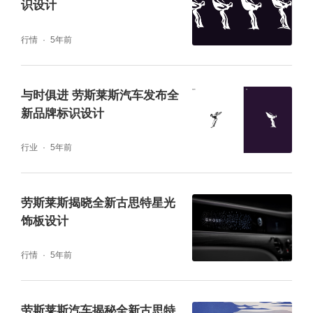
识设计
行情
5年前
电动航空座椅作为搭载于全新古思特加长版的
与时俱进 劳斯莱斯汽车发布全
亮点之一,其将后排舒适性升华至全新的境界,
新品牌标识设计
令乘坐者仿若置身于客机头等舱。为将后排乘
行业
5年前
客舱进一步升华,并更好契合劳斯莱斯客户的极
致生活方式,全新古思特加长版后排座椅中间还
劳斯莱斯揭晓全新古思特星光
配备了车载香槟冰箱。
饰板设计
行情
5年前
劳斯莱斯汽车揭秘全新古思特