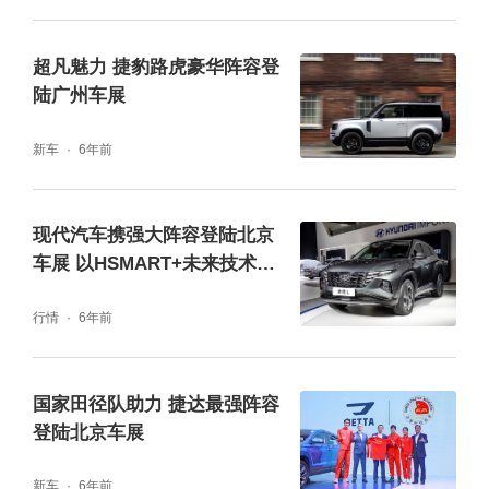
超凡魅力 捷豹路虎豪华阵容登
陆广州车展
新车
6年前
一个品牌,三款车型,之所以能取得一份耀眼的成绩,背后还离不
现代汽车携强大阵容登陆北京
开产品自身具备的硬实力。为了让纯正德系品质渗透到每处细
车展 以HSMART+未来技术愿
节,一汽-大众成都分公司成为有力保障,贯穿了产品的整个生命
景勾勒移动出行新篇章
行情
6年前
周期。一汽-大众捷达品牌&成都分公司总经理 Harald Mueller穆
海乐先生回顾了捷达品牌一年业绩,同时道出了捷达车高品质的
内因。
国家田径队助力 捷达最强阵容
登陆北京车展
新车
6年前