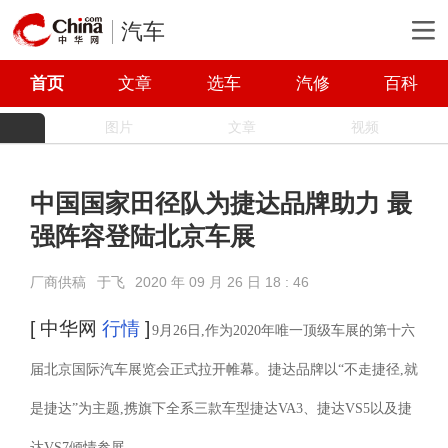
汽车
首页
文章
选车
汽修
百科
图片
文章
视频
中国国家田径队为捷达品牌助力 最
强阵容登陆北京车展
厂商供稿
于飞
2020 年 09 月 26 日 18 : 46
[ 中华网
行情
]
9月26日,作为2020年唯一顶级车展的第十六
届北京国际汽车展览会正式拉开帷幕。捷达品牌以“不走捷径,就
是捷达”为主题,携旗下全系三款车型捷达VA3、捷达VS5以及捷
达VS7倾情参展。