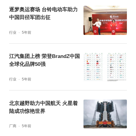
逐梦奥运赛场 台铃电动车助力
中国田径军团出征
行业
5年前
首先,在家族产品上,自去年捷达VS5一炮打响,VA3历久弥新,到今
江汽集团上榜 荣登BrandZ中国
全球化品牌50强
年“中级SUV”VS7的上市,捷达品牌的阶段性产品布局初步完
成。
行业
5年前
其次,在渠道网络上,以“简捷哲学”构建渠道,践行合伙人价值共赢
模式,目前的经销店数量已经达到266家,年内计划扩展至285家。
北京越野助力中国航天 火星着
陆成功惊艳世界
厂商
5年前