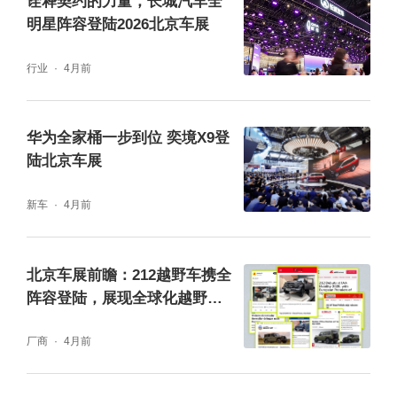
诠释契约的力量，长城汽车全
明星阵容登陆2026北京车展
格,上市一年迅速成长为中国新一代消费者最青睐的品牌之一,大
众集团对捷达的发展充满信心,我们希望从沃尔夫斯堡走出来的
行业
4月前
捷达汽车,能够成为越来越多年轻用户的悦享座驾。”
华为全家桶一步到位 奕境X9登
陆北京车展
新车
4月前
北京车展前瞻：212越野车携全
阵容登陆，展现全球化越野实
力
厂商
4月前
一汽-大众汽车有限公司董事、党委书记、总经理刘亦功同样给