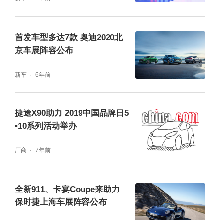
首发车型多达7款 奥迪2020北
京车展阵容公布
新车
6年前
捷途X90助力 2019中国品牌日5
•10系列活动举办
2020年,正好是捷达进入中国的第三十个年头,尽管面临疫情“黑
厂商
7年前
天鹅”的困难与压力,捷达品牌的销量增速仍处于稳步提升的状
态,一年时间累计销量已经突破15万辆,迅速成长为中国新一代消
全新911、卡宴Coupe来助力
费者最青睐的品牌之一。
保时捷上海车展阵容公布
三十而立,未来可期。秉承30年初心与匠心,坚守30载品质与创