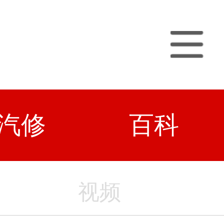
汽修
百科
视频