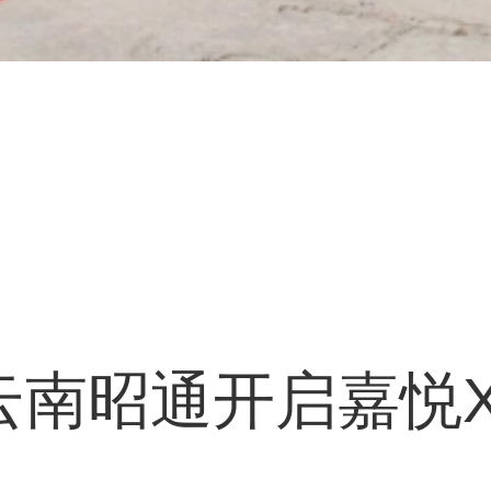
在云南昭通开启嘉悦