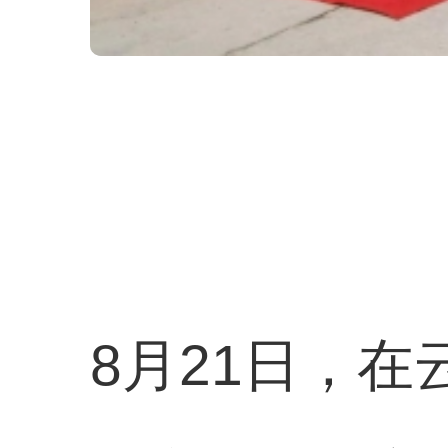
8月21日，