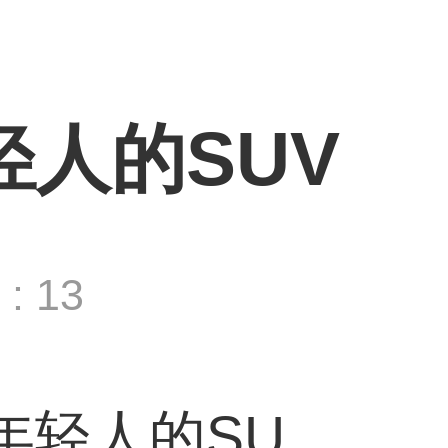
轻人的SUV
: 13
年轻人的SU