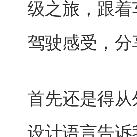
级之旅，跟着
驾驶感受，分
首先还是得从
设计语言告诉