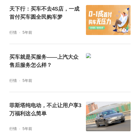
天下行：买车不去4S店，一成
首付买车圆全民购车梦
行情
5年前
买车就是买服务——上汽大众
售后服务怎么样？
行情
5年前
菲斯塔纯电动，不止让用户享3
万福利这么简单
行情
5年前