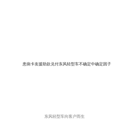
东风轻型车向客户而生