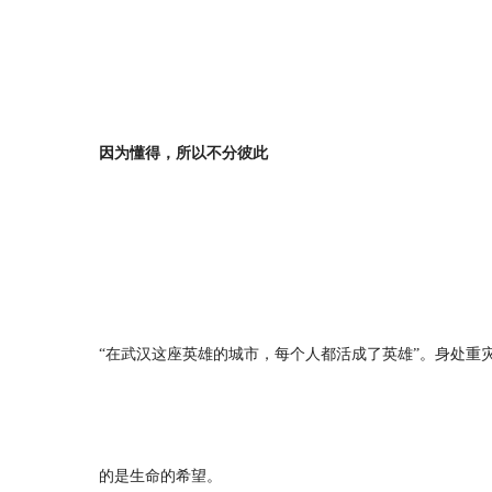
因为懂得，所以不分彼此
“在武汉这座英雄的城市，每个人都活成了英雄”。身处
的是生命的希望。