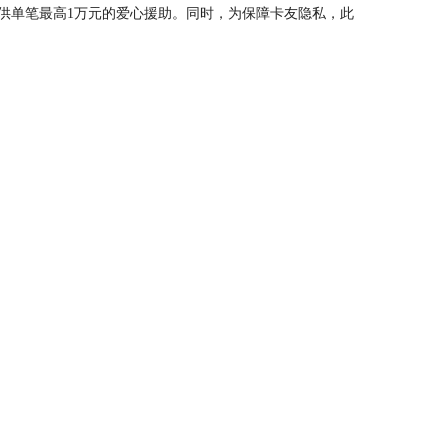
提供单笔最高1万元的爱心援助。同时，为保障卡友隐私，此