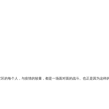
重灾区的每个人，与疫情的较量，都是一场面对面的战斗。也正是因为这样