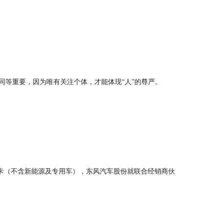
同等重要，因为唯有关注个体，才能体现“人”的尊严。
轻卡（不含新能源及专用车），东风汽车股份就联合经销商伙