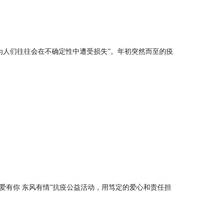
为人们往往会在不确定性中遭受损失”。年初突然而至的疫
爱有你 东风有情”抗疫公益活动，用笃定的爱心和责任担