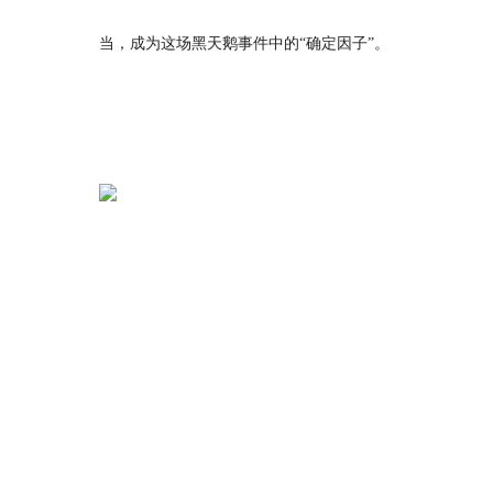
当，成为这场黑天鹅事件中的“确定因子”。