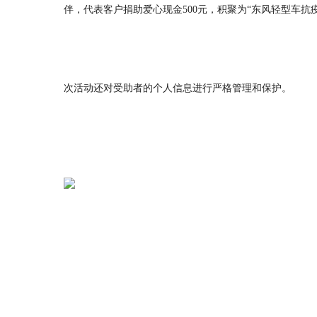
伴，代表客户捐助爱心现金500元，积聚为“东风轻型车
次活动还对受助者的个人信息进行严格管理和保护。