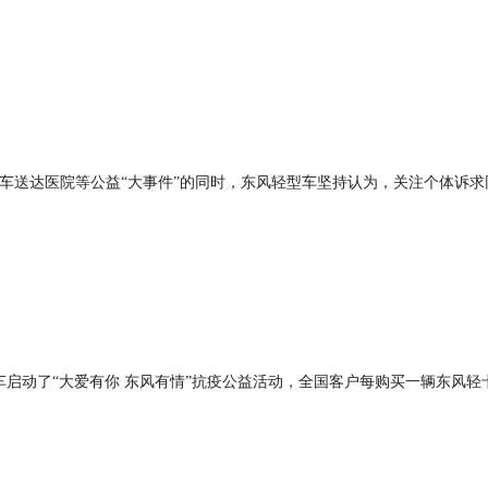
护车送达医院等公益“大事件”的同时，东风轻型车坚持认为，关注个体诉求
启动了“大爱有你 东风有情”抗疫公益活动，全国客户每购买一辆东风