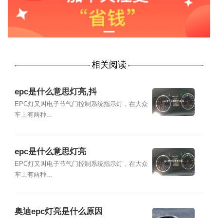
相关阅读
epc是什么意思灯亮,抖
EPC灯又叫电子节气门控制系统指示灯，在大众
车上有两种...
epc是什么意思灯亮
EPC灯又叫电子节气门控制系统指示灯，在大众
车上有两种...
奥迪epc灯亮是什么原因