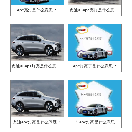
epc亮灯是什么意思？
奥迪a3epc亮灯是什么意思？
奥迪a6eps灯亮是什么意思？
epc灯亮了是什么意思？
奥迪epc灯亮是什么问题？
车epc灯亮是什么意思