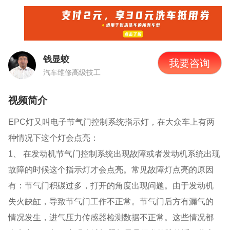
钱显蛟
我要咨询
汽车维修高级技工
视频简介
EPC灯又叫电子节气门控制系统指示灯，在大众车上有两
种情况下这个灯会点亮：
1、 在发动机节气门控制系统出现故障或者发动机系统出现
故障的时候这个指示灯才会点亮。常见故障灯点亮的原因
有：节气门积碳过多，打开的角度出现问题。由于发动机
失火缺缸，导致节气门工作不正常。节气门后方有漏气的
情况发生，进气压力传感器检测数据不正常。这些情况都