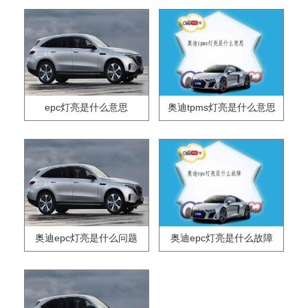
epc灯亮是什么意思
奥迪tpms灯亮是什么意思
奥迪epc灯亮是什么问题
奥迪epc灯亮是什么故障