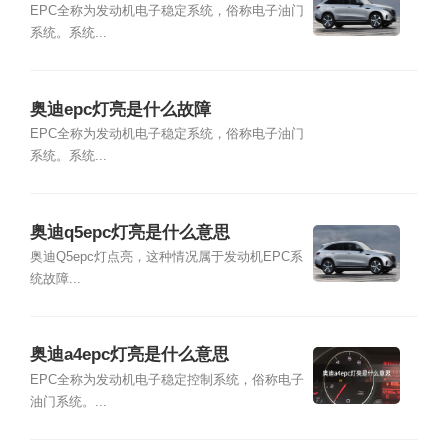
EPC全称为发动机电子稳定系统，俗称电子油门
系统。系统...
奥迪epc灯亮是什么故障
EPC全称为发动机电子稳定系统，俗称电子油门
系统。系统...
奥迪q5epc灯亮是什么意思
奥迪Q5epc灯点亮，这种情况属于发动机EPC系
统故障...
奥迪a4epc灯亮是什么意思
EPC全称为发动机电子稳定控制系统，俗称电子
油门系统。...