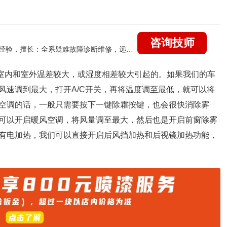
咨询技师
国家认证的汽车维修技师，21年技术维修和培训经验，擅长：全系疑难故障诊断维修，远程维修技术指导
室内和室外温差较大，或湿度相差较大引起的。如果我们的车
风速调到最大，打开
A/C
开关，再将温度调至最低，就可以将
空调的话，一般只需要按下一键除霜按键，也会很快消除雾
可以开启暖风空调，将风量调至最大，然后也是开启前窗除雾
有电加热，我们可以直接开启后风挡加热和后视镜加热功能，