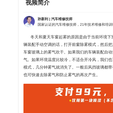
视频简介
孙新利
|
汽车维修技师
冬天和夏天车窗起雾的原因是由于当前环境下
辆装配手动空调的话，打开前窗除雾模式，然后把
车窗玻璃上的雾气吹干。如果我们的车辆装配自动
气。如果环境温度比较冷，不适合开冷风，我们也
模式，几分钟雾气就消失了。一般后风挡玻璃都带
也可快速去除雾气和防止雾气的再次产生。