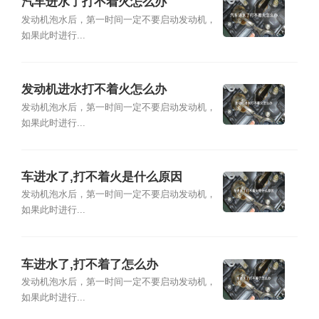
汽车进水了打不着火怎么办
发动机泡水后，第一时间一定不要启动发动机，
如果此时进行...
发动机进水打不着火怎么办
发动机泡水后，第一时间一定不要启动发动机，
如果此时进行...
车进水了,打不着火是什么原因
发动机泡水后，第一时间一定不要启动发动机，
如果此时进行...
车进水了,打不着了怎么办
发动机泡水后，第一时间一定不要启动发动机，
如果此时进行...