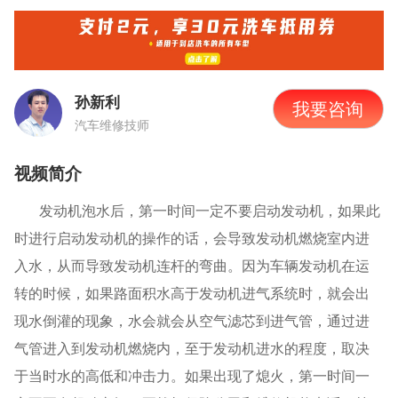
孙新利
我要咨询
汽车维修技师
视频简介
发动机泡水后，第一时间一定不要启动发动机，如果此
时进行启动发动机的操作的话，会导致发动机燃烧室内进
入水，从而导致发动机连杆的弯曲。因为车辆发动机在运
转的时候，如果路面积水高于发动机进气系统时，就会出
现水倒灌的现象，水会就会从空气滤芯到进气管，通过进
气管进入到发动机燃烧内，至于发动机进水的程度，取决
于当时水的高低和冲击力。如果出现了熄火，第一时间一