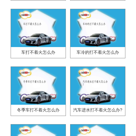
车打不着火怎么办
车冷的打不着火怎么办
冬季车打不着火怎么办
汽车进水打不着火怎么办?