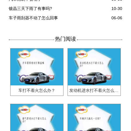
镀晶三天下雨了有事吗?
10-30
车子雨刮器不动了怎么回事
06-06
热门阅读
车打不着火怎么办？
发动机进水打不着火怎么办？