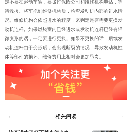
定不要在起动车辆，要拨打保险公司和维修机构电话，等
待救援。将车拖到维修机构后，检查发动机内部的进水情
况。维修机构会依照进水的程度，来判定是否需要更换发
动机连杆。如果燃烧室内已经进水或发动机连杆已经有轻
微变形的话，一定要进行更换。如果不更换的话，后续发
动机连杆由于变形后，会出现断裂的情况，导致发动机缸
体等部件的损坏。维修费用上相对会更加昂贵。
相关阅读