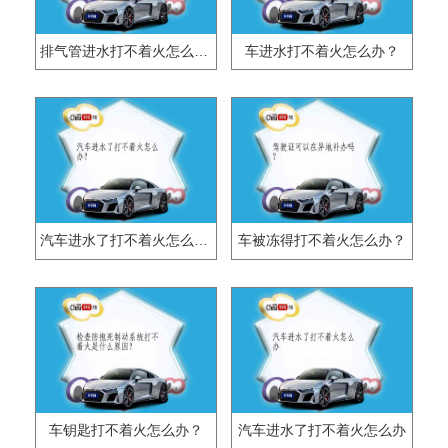
排气管进水打不着火怎么办？
车进水打不着火怎么办？
汽车进水了打不着火怎么办？
车被冻得打不着火怎么办？
车钥匙打不着火怎么办？
汽车进水了打不着火怎么办