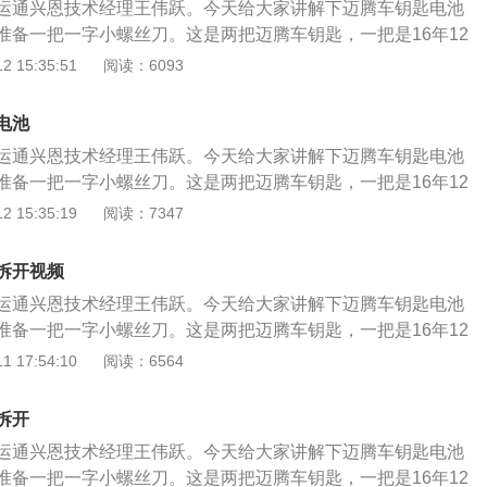
运通兴恩技术经理王伟跃。今天给大家讲解下迈腾车钥匙电池
准备一把一字小螺丝刀。这是两把迈腾车钥匙，一把是16年12
一把是16年之后的车钥匙，更换电池的方法不同。我们先来讲
 15:35:51
阅读：6093
前的车钥匙电池更换方法，推动应急钥匙的锁销，取下机械钥匙，
下金属饰盖，沿着缝隙打开盖板，两侧要均匀，注意电池的极
电池
一字小螺丝刀取出电池，选择相同型号的电池安装，安装方法
运通兴恩技术经理王伟跃。今天给大家讲解下迈腾车钥匙电池
电池、安装饰盖、安装金属盖、锁止机构、安装机械钥匙，安
准备一把一字小螺丝刀。这是两把迈腾车钥匙，一把是16年12
2月之后的遥控钥匙电池更换，推动应急钥匙的锁止机构，取下机
一把是16年之后的车钥匙，更换电池的方法不同。我们先来讲
 15:35:19
阅读：7347
打开饰板，打开缝隙后稍微用力外推，拔下饰板，用小螺丝刀
前的车钥匙电池更换方法，推动应急钥匙的锁销，取下机械钥匙，
池的极性方向，选择相同电压的电池。如果电池电压不足或没
下金属饰盖，沿着缝隙打开盖板，两侧要均匀，注意电池的极
会有提示：“未检测到遥控钥匙”，会提示我们驾驶员检查我们
拆开视频
一字小螺丝刀取出电池，选择相同型号的电池安装，安装方法
安装：安装电池、安装饰板、安装机械钥匙，电池更换完毕。
运通兴恩技术经理王伟跃。今天给大家讲解下迈腾车钥匙电池
电池、安装饰盖、安装金属盖、锁止机构、安装机械钥匙，安
更换不当，可能损坏车钥匙，安装时注意正确的极性，选择尺
准备一把一字小螺丝刀。这是两把迈腾车钥匙，一把是16年12
2月之后的遥控钥匙电池更换，推动应急钥匙的锁止机构，取下机
电池。
一把是16年之后的车钥匙，更换电池的方法不同。我们先来讲
 17:54:10
阅读：6564
打开饰板，打开缝隙后稍微用力外推，拔下饰板，用小螺丝刀
前的车钥匙电池更换方法，推动应急钥匙的锁销，取下机械钥匙，
池的极性方向，选择相同电压的电池。如果电池电压不足或没
下金属饰盖，沿着缝隙打开盖板，两侧要均匀，注意电池的极
会有提示：“未检测到遥控钥匙”，会提示我们驾驶员检查我们
拆开
一字小螺丝刀取出电池，选择相同型号的电池安装，安装方法
安装：安装电池、安装饰板、安装机械钥匙，电池更换完毕。
运通兴恩技术经理王伟跃。今天给大家讲解下迈腾车钥匙电池
电池、安装饰盖、安装金属盖、锁止机构、安装机械钥匙，安
更换不当，可能损坏车钥匙，安装时注意正确的极性，选择尺
准备一把一字小螺丝刀。这是两把迈腾车钥匙，一把是16年12
2月之后的遥控钥匙电池更换，推动应急钥匙的锁止机构，取下机