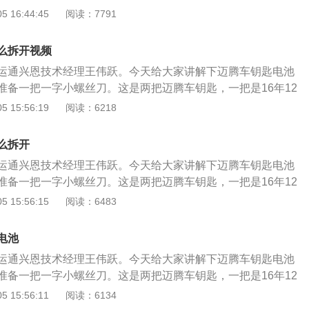
电池。
一把是16年之后的车钥匙，更换电池的方法不同。我们先来讲
 16:44:45
阅读：7791
打开饰板，打开缝隙后稍微用力外推，拔下饰板，用小螺丝刀
前的车钥匙电池更换方法，推动应急钥匙的锁销，取下机械钥匙，
池的极性方向，选择相同电压的电池。如果电池电压不足或没
下金属饰盖，沿着缝隙打开盖板，两侧要均匀，注意电池的极
会有提示：“未检测到遥控钥匙”，会提示我们驾驶员检查我们
么拆开视频
一字小螺丝刀取出电池，选择相同型号的电池安装，安装方法
安装：安装电池、安装饰板、安装机械钥匙，电池更换完毕。
运通兴恩技术经理王伟跃。今天给大家讲解下迈腾车钥匙电池
电池、安装饰盖、安装金属盖、锁止机构、安装机械钥匙，安
更换不当，可能损坏车钥匙，安装时注意正确的极性，选择尺
准备一把一字小螺丝刀。这是两把迈腾车钥匙，一把是16年12
2月之后的遥控钥匙电池更换，推动应急钥匙的锁止机构，取下机
电池。
一把是16年之后的车钥匙，更换电池的方法不同。我们先来讲
 15:56:19
阅读：6218
打开饰板，打开缝隙后稍微用力外推，拔下饰板，用小螺丝刀
前的车钥匙电池更换方法，推动应急钥匙的锁销，取下机械钥匙，
池的极性方向，选择相同电压的电池。如果电池电压不足或没
下金属饰盖，沿着缝隙打开盖板，两侧要均匀，注意电池的极
会有提示：“未检测到遥控钥匙”，会提示我们驾驶员检查我们
么拆开
一字小螺丝刀取出电池，选择相同型号的电池安装，安装方法
安装：安装电池、安装饰板、安装机械钥匙，电池更换完毕。
运通兴恩技术经理王伟跃。今天给大家讲解下迈腾车钥匙电池
电池、安装饰盖、安装金属盖、锁止机构、安装机械钥匙，安
更换不当，可能损坏车钥匙，安装时注意正确的极性，选择尺
准备一把一字小螺丝刀。这是两把迈腾车钥匙，一把是16年12
2月之后的遥控钥匙电池更换，推动应急钥匙的锁止机构，取下机
电池。
一把是16年之后的车钥匙，更换电池的方法不同。我们先来讲
 15:56:15
阅读：6483
打开饰板，打开缝隙后稍微用力外推，拔下饰板，用小螺丝刀
前的车钥匙电池更换方法，推动应急钥匙的锁销，取下机械钥匙，
池的极性方向，选择相同电压的电池。如果电池电压不足或没
下金属饰盖，沿着缝隙打开盖板，两侧要均匀，注意电池的极
会有提示：“未检测到遥控钥匙”，会提示我们驾驶员检查我们
电池
一字小螺丝刀取出电池，选择相同型号的电池安装，安装方法
安装：安装电池、安装饰板、安装机械钥匙，电池更换完毕。
运通兴恩技术经理王伟跃。今天给大家讲解下迈腾车钥匙电池
电池、安装饰盖、安装金属盖、锁止机构、安装机械钥匙，安
更换不当，可能损坏车钥匙，安装时注意正确的极性，选择尺
准备一把一字小螺丝刀。这是两把迈腾车钥匙，一把是16年12
2月之后的遥控钥匙电池更换，推动应急钥匙的锁止机构，取下机
电池。
一把是16年之后的车钥匙，更换电池的方法不同。我们先来讲
 15:56:11
阅读：6134
打开饰板，打开缝隙后稍微用力外推，拔下饰板，用小螺丝刀
前的车钥匙电池更换方法，推动应急钥匙的锁销，取下机械钥匙，