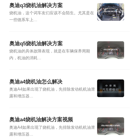
奥迪q3烧机油解决方案
烧机油，这个词车友们应该不会陌生。尤其是在
一些德系车上...
奥迪q5烧机油解决方案
烧机油的具体故障表现，就是在车辆保养周期
内，机油的消耗...
奥迪a4烧机油怎么解决
奥迪A4如果出现了烧机油，先排除发动机机油泄
露和增压器...
奥迪a4烧机油解决方案视频
奥迪A4如果出现了烧机油，先排除发动机机油泄
露和增压器...