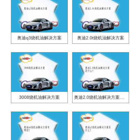
奥迪q3烧机油解决方案
奥迪2.0t烧机油解决方案
3008烧机油解决方案
奥迪2.0烧机油解决方案是什么？