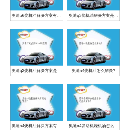
奥迪a6烧机油解决方案有哪些？
奥迪q3烧机油解决方案是什么？
奥迪q3烧机油解决方案是什么？
奥迪a4烧机油怎么解决?
奥迪a4烧机油解决方案有哪些?
奥迪a4发动机烧机油怎么解决?