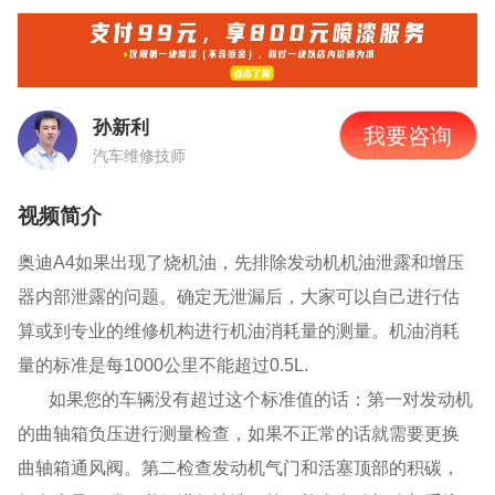
孙新利
我要咨询
汽车维修技师
视频简介
奥迪
A4
如果出现了烧机油，先排除发动机机油泄露和增压
器内部泄露的问题。确定无泄漏后，大家可以自己进行估
算或到专业的维修机构进行机油消耗量的测量。机油消耗
量的标准是每
1000公里不能超过0.5L.
如果您的车辆没有超过这个标准值的话：第一对发动机
的曲轴箱负压进行测量检查，如果不正常的话就需要更换
曲轴箱通风阀。第二检查发动机气门和活塞顶部的积碳，