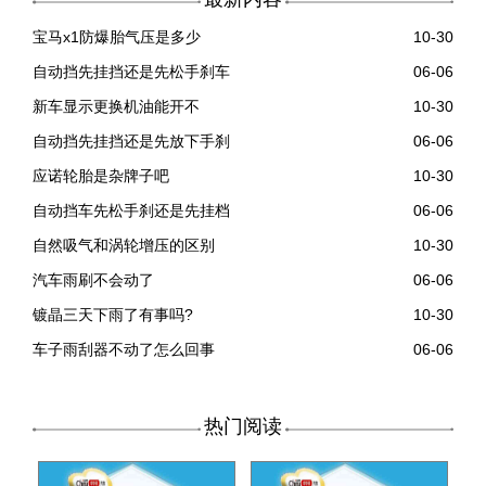
宝马x1防爆胎气压是多少
10-30
自动挡先挂挡还是先松手刹车
06-06
新车显示更换机油能开不
10-30
自动挡先挂挡还是先放下手刹
06-06
应诺轮胎是杂牌子吧
10-30
自动挡车先松手刹还是先挂档
06-06
自然吸气和涡轮增压的区别
10-30
汽车雨刷不会动了
06-06
镀晶三天下雨了有事吗?
10-30
车子雨刮器不动了怎么回事
06-06
热门阅读