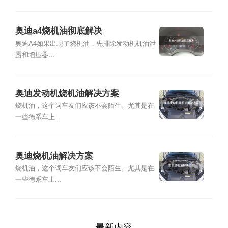
奥迪a4烧机油彻底解决
奥迪A4如果出现了烧机油，先排除发动机机油泄
露和增压器...
奥迪发动机烧机油解决方案
烧机油，这个词车友们应该不会陌生。尤其是在
一些德系车上...
奥迪烧机油解决方案
烧机油，这个词车友们应该不会陌生。尤其是在
一些德系车上...
最新内容