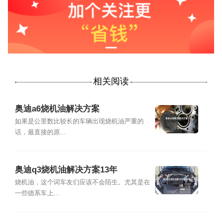
相关阅读
奥迪a6烧机油解决方案
如果是公里数比较长的车辆出现烧机油严重的
话，最直接的原...
奥迪q3烧机油解决方案13年
烧机油，这个词车友们应该不会陌生。尤其是在
一些德系车上...