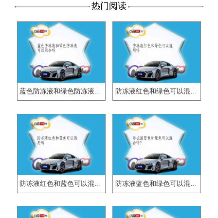
热门阅读
蓝色防冻液和绿色防冻液可以混合吗
防冻液红色和绿色可以混用吗
防冻液红色和蓝色可以混用吗
防冻液蓝色和绿色可以混合吗？