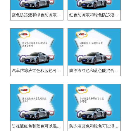
蓝色防冻液和绿色防冻液可以混合吗？
红色防冻液和绿色防冻液可以混用吗？
汽车防冻液红色和蓝色可以混加吗？
防冻液红色和蓝色能混合用吗？
防冻液红色和蓝色可以混用吗？
防冻液蓝色和绿色可以混合用吗？