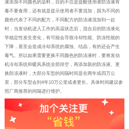
液添加不同颜色的染料，目的不仅是提醒使用者防冻液有
毒不要食用，还有就是提示使用者不要混加，因为不同的
颜色代表了不同的配方，不同配方的防冻液混加到一起
时，当发动机进入工作的高温状态后，混合后的防冻液化
学稳定性发生变化，有可能会导致冷却性能、防冻性能的
下降，甚至会造成冷却系统的腐蚀、结晶，有的还会产生
毒气。所以如果需要更换不同颜色的防冻液时，要将发动
机冷却系统和暖风系统全部排空，再添加新的防冻液。更
换防冻液时，大部分车型的间隔时间是在两年或四万公
里，部分车型会到
4
年
10
万公里或者更长。具体时间建议参
照厂商推荐的间隔进行维护。