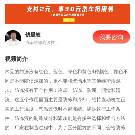
钱显蛟
我要咨询
汽车维修高级技工
视频简介
常见的防冻液有红色、蓝色、绿色和黄色
4
种颜色，颜色不
同是不能随便混加的，更不能和玻璃水等其他维护液混
加。防冻液有五个作用：冷却、防冻、防腐、润滑和清
洗。这五个作用里面主要是防冻和冷却，维持发动机在正
常的工作温度，气温过低时不易冻结。满足这些工作条
件，防冻液的制造成分和添加剂是有多种选择和组合方法
的，厂家在制造过程中，为了区分配方的不同，会给防冻