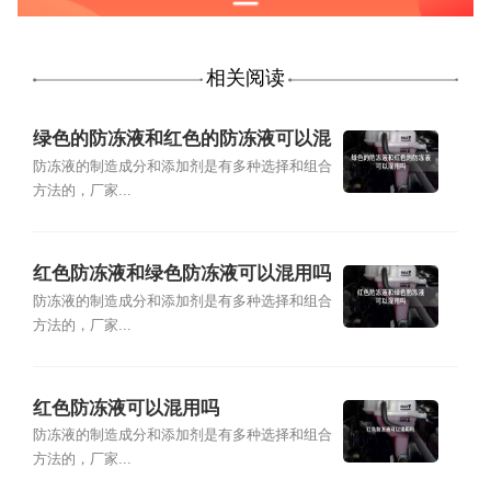
相关阅读
绿色的防冻液和红色的防冻液可以混
用吗
防冻液的制造成分和添加剂是有多种选择和组合
方法的，厂家...
红色防冻液和绿色防冻液可以混用吗
防冻液的制造成分和添加剂是有多种选择和组合
方法的，厂家...
红色防冻液可以混用吗
防冻液的制造成分和添加剂是有多种选择和组合
方法的，厂家...