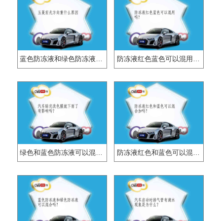
蓝色防冻液和绿色防冻液可以混加吗？
防冻液红色蓝色可以混用吗?
绿色和蓝色防冻液可以混用吗？
防冻液红色和蓝色可以混合加吗？