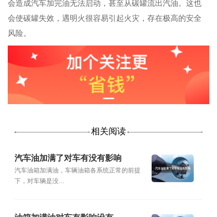
会造成汽车加完油无法启动，甚至从碳罐流出汽油。这也
会使碳罐失效，遇明火很容易引起火灾，存在极高的安全
风险。
相关阅读
汽车油加满了对车有没有影响
汽车油箱加满油，车辆油箱各系统正常的前提
下，对车辆是没...