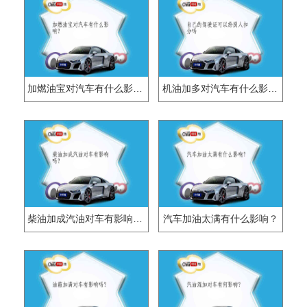
加燃油宝对汽车有什么影响？
机油加多对汽车有什么影响？
柴油加成汽油对车有影响吗？
汽车加油太满有什么影响？