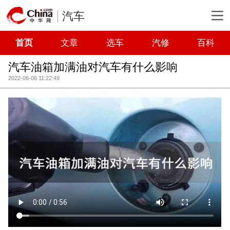
汽车
首页
文章
选车
汽修
百科
汽车油箱加满油对汽车有什么影响
2022-06-06 11:22:49