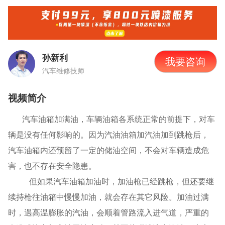
孙新利
我要咨询
汽车维修技师
视频简介
汽车油箱加满油，车辆油箱各系统正常的前提下，对车
辆是没有任何影响的。因为汽油油箱加汽油加到跳枪后，
汽车油箱内还预留了一定的储油空间，不会对车辆造成危
害，也不存在安全隐患。
但如果汽车油箱加油时，加油枪已经跳枪，但还要继
续持枪往油箱中慢慢加油，就会存在其它风险。加油过满
时，遇高温膨胀的汽油，会顺着管路流入进气道，严重的