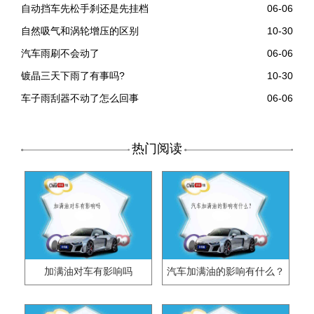
自动挡车先松手刹还是先挂档
06-06
自然吸气和涡轮增压的区别
10-30
汽车雨刷不会动了
06-06
镀晶三天下雨了有事吗?
10-30
车子雨刮器不动了怎么回事
06-06
热门阅读
加满油对车有影响吗
汽车加满油的影响有什么？