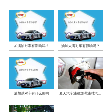
加满油对车有影响吗？
油加太满对车有影响吗？
油加满对车有什么影响
夏天汽车油箱加满油对汽车有没有影响