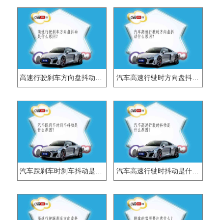
高速行驶刹车方向盘抖动是什么原因？
汽车高速行驶时方向盘抖动什么原因？
汽车踩刹车时刹车抖动是什么原因？
汽车高速行驶时抖动是什么原因？