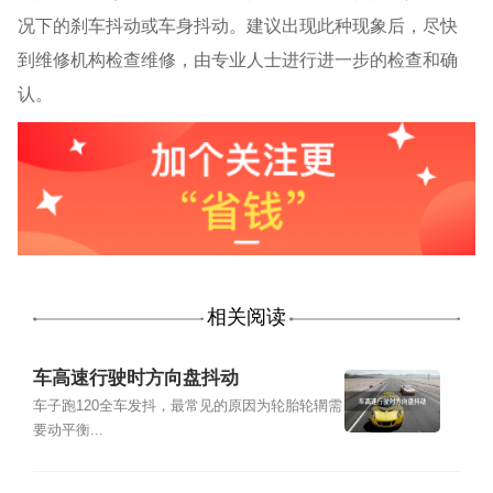
况下的刹车抖动或车身抖动。建议出现此种现象后，尽快
到维修机构检查维修，由专业人士进行进一步的检查和确
认。
相关阅读
车高速行驶时方向盘抖动
车子跑120全车发抖，最常见的原因为轮胎轮辋需
要动平衡...