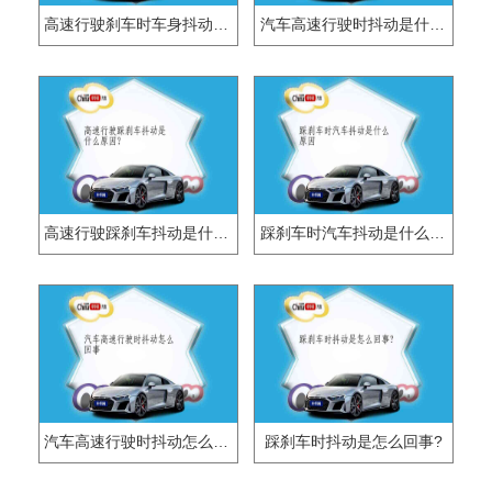
高速行驶刹车时车身抖动的原因是什么？
汽车高速行驶时抖动是什么原因？
高速行驶踩刹车抖动是什么原因？
踩刹车时汽车抖动是什么原因
汽车高速行驶时抖动怎么回事
踩刹车时抖动是怎么回事?