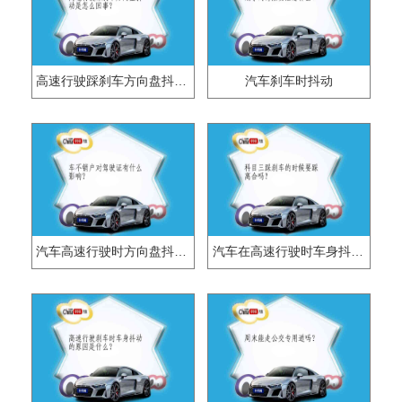
高速行驶踩刹车方向盘抖动是怎么回事？
汽车刹车时抖动
汽车高速行驶时方向盘抖动是什么原因？
汽车在高速行驶时车身抖动的原因是什么?