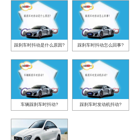
踩刹车时抖动是什么原因?
踩刹车时抖动怎么回事?
车辆踩刹车时抖动?
踩刹车时发动机抖动?