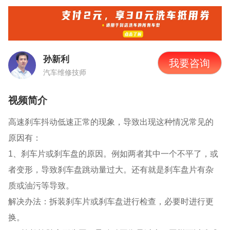
孙新利
我要咨询
汽车维修技师
视频简介
高速刹车抖动低速正常的现象，导致出现这种情况常见的
原因有：
1、刹车片或刹车盘的原因。例如两者其中一个不平了，或
者变形，导致刹车盘跳动量过大。还有就是刹车盘片有杂
质或油污等导致。
解决办法：拆装刹车片或刹车盘进行检查，必要时进行更
换。