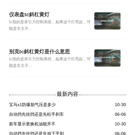
仪表盘tc斜杠黄灯
tc指的是牵引力控制系统，如果这个灯亮起，可
能是车主不...
别克tc斜杠黄灯是什么意思
tc指的是牵引力控制系统，如果这个灯亮起，可
能是车主不...
最新内容
宝马x1防爆胎气压是多少
10-30
自动挡先挂挡还是先松手刹车
06-06
新车显示更换机油能开不
10-30
自动挡先挂挡还是先放下手刹
06-06