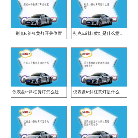
别克tc斜杠黄灯开关位置
别克tc斜杠黄灯是什么意思？
仪表盘tc斜杠黄灯怎么处理？
仪表盘tc斜杠黄灯是什么意思？