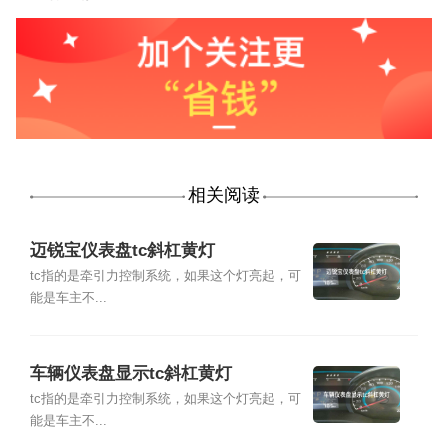
相关阅读
迈锐宝仪表盘tc斜杠黄灯
tc指的是牵引力控制系统，如果这个灯亮起，可
能是车主不...
车辆仪表盘显示tc斜杠黄灯
tc指的是牵引力控制系统，如果这个灯亮起，可
能是车主不...