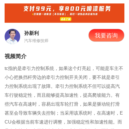
孙新利
我要咨询
汽车维修技师
视频简介
tc指的是牵引力控制系统，如果这个灯亮起，可能是车主不
小心把换挡杆旁边的牵引力控制开关关闭，要不就是牵引
力控制系统出现了故障。牵引力控制系统不但可以提高汽
车行驶稳定性，而且能够提高加速性，提高爬坡能力。有
些汽车在高速时，容易出现车轮打滑，如果是驱动轮打滑
甚至会导致车辆失去控制；当采用该系统时，在高速时，E
CU会根据当前车速进行调整，加强稳定性和加速性能。而