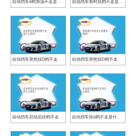
自动挡车d档加油不走是什么原因？
自动挡车有时挂档不走是什么原因？
自动挡车突然挂D档不走是什么原因？
自动挡车突然挂D档不走什么原因？
自动挡车启动后挂档不走是什么原因？
自动挡车挂d档不走是什么原因