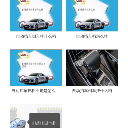
自动挡车倒车挂什么档
自动挡车档怎么挂
自动挡车挂档不走是怎么回事
自动挡车倒车挂什么档