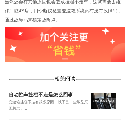
当然还会有其他原因也会造成挂档不走车，这就需要去维
修厂或4S店，用诊断仪检查变速箱系统内有没有故障码，
通过故障码来确定故障点。
相关阅读
自动挡车挂档不走是怎么回事
变速箱挂档不走有很多原因，以下是一些常见原
因总结： ...