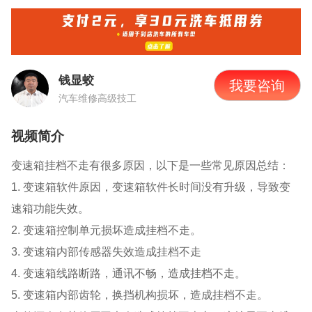
钱显蛟
我要咨询
汽车维修高级技工
视频简介
变速箱挂档不走有很多原因，以下是一些常见原因总结：
1. 变速箱软件原因，变速箱软件长时间没有升级，导致变
速箱功能失效。
2. 变速箱控制单元损坏造成挂档不走。
3. 变速箱内部传感器失效造成挂档不走
4. 变速箱线路断路，通讯不畅，造成挂档不走。
5. 变速箱内部齿轮，换挡机构损坏，造成挂档不走。