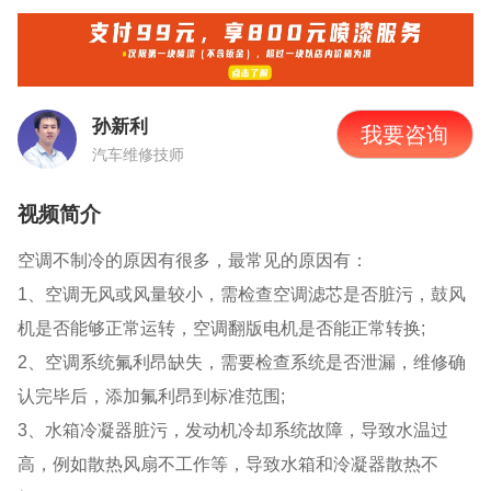
孙新利
我要咨询
汽车维修技师
视频简介
空调不制冷的原因有很多，最常见的原因有：
1、空调无风或风量较小，需检查空调滤芯是否脏污，鼓风
机是否能够正常运转，空调翻版电机是否能正常转换;
2、空调系统氟利昂缺失，需要检查系统是否泄漏，维修确
认完毕后，添加氟利昂到标准范围;
3、水箱冷凝器脏污，发动机冷却系统故障，导致水温过
高，例如散热风扇不工作等，导致水箱和泠凝器散热不