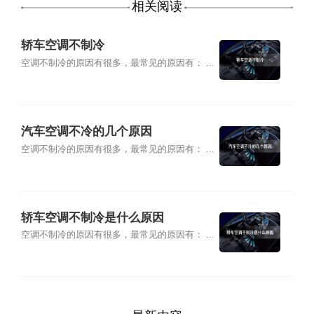
相关阅读
轿车空调不制冷
空调不制冷的原因有很多，最常见的原因有： ...
汽车空调不冷的几个原因
空调不制冷的原因有很多，最常见的原因有： ...
轿车空调不制冷是什么原因
空调不制冷的原因有很多，最常见的原因有： ...