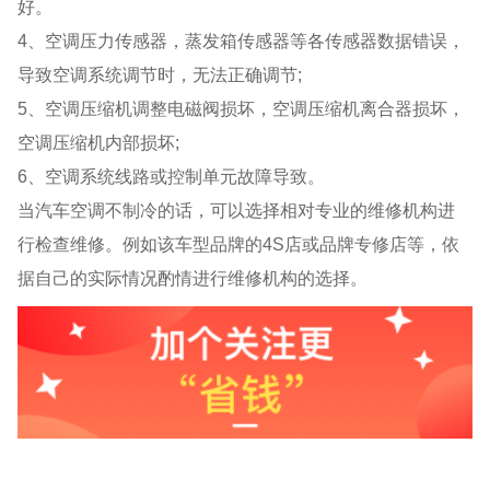
好。
4、空调压力传感器，蒸发箱传感器等各传感器数据错误，
导致空调系统调节时，无法正确调节;
5、空调压缩机调整电磁阀损坏，空调压缩机离合器损坏，
空调压缩机内部损坏;
6、空调系统线路或控制单元故障导致。
当汽车空调不制冷的话，可以选择相对专业的维修机构进
行检查维修。例如该车型品牌的4S店或品牌专修店等，依
据自己的实际情况酌情进行维修机构的选择。