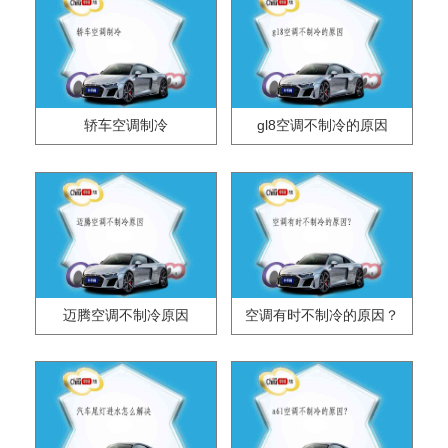
轿车空调制冷
gl8空调不制冷的原因
迈腾空调不制冷原因
空调有时不制冷的原因？