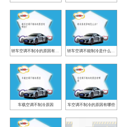
轿车空调不制冷的原因有哪些？
轿车空调不能制冷是什么原因？
车载空调不制冷原因
车空调不制冷的原因有哪些