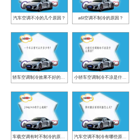
汽车空调不冷的几个原因？
a6l空调不制冷的原因？
轿车空调制冷效果不好的原因有哪些？
小轿车空调制冷不凉是什么原因？
车载空调有时不制冷的原因？
汽车空调不制冷有哪些原因？