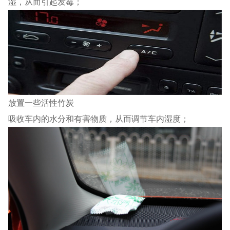
湿，从而引起发霉；
放置一些活性竹炭
吸收车内的水分和有害物质，从而调节车内湿度；