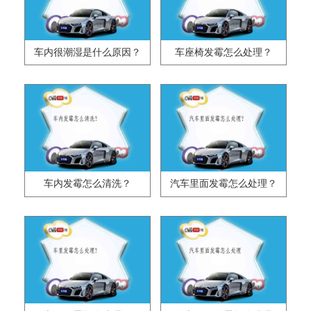
车内很潮湿是什么原因？
车座椅发霉怎么处理？
车内发霉怎么清洗？
汽车里面发霉怎么处理？