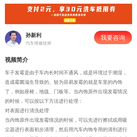
孙新利
我要咨询
汽车维修技师
视频简介
车子发霉是由于车内长时间不通风，或是环境过于潮湿，
造成霉菌滋生导致的。较为容易发霉的就是车里的内饰
了，例如座椅，地毯、门板等。当内饰原件出现发霉情况
的时候，可以按以下方法进行处理：
对表面进行清洗处理
当内饰原件出现发霉情况的时候，可以先进行擦拭或用吸
尘器进行表面初步清理，然后用汽车内饰专用的清剂进行