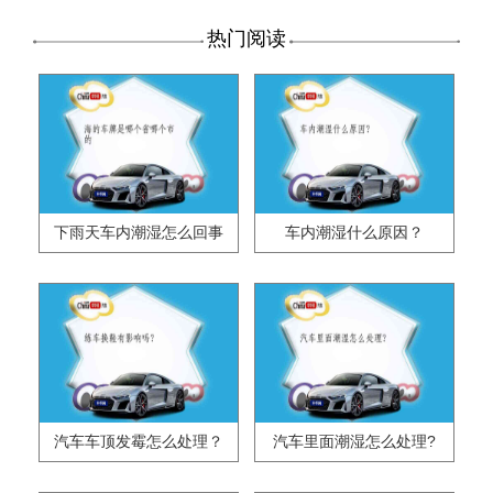
热门阅读
下雨天车内潮湿怎么回事
车内潮湿什么原因？
汽车车顶发霉怎么处理？
汽车里面潮湿怎么处理?