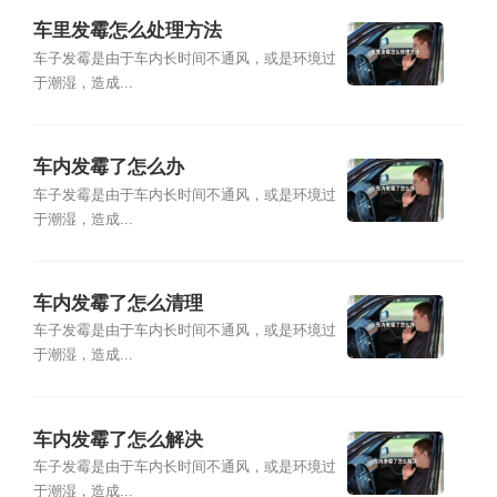
车里发霉怎么处理方法
车子发霉是由于车内长时间不通风，或是环境过
于潮湿，造成...
车内发霉了怎么办
车子发霉是由于车内长时间不通风，或是环境过
于潮湿，造成...
车内发霉了怎么清理
车子发霉是由于车内长时间不通风，或是环境过
于潮湿，造成...
车内发霉了怎么解决
车子发霉是由于车内长时间不通风，或是环境过
于潮湿，造成...