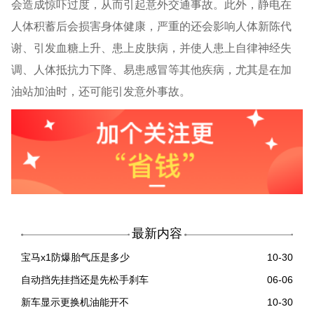
会造成惊吓过度，从而引起意外交通事故。此外，静电在
人体积蓄后会损害身体健康，严重的还会影响人体新陈代
谢、引发血糖上升、患上皮肤病，并使人患上自律神经失
调、人体抵抗力下降、易患感冒等其他疾病，尤其是在加
油站加油时，还可能引发意外事故。
最新内容
宝马x1防爆胎气压是多少
10-30
自动挡先挂挡还是先松手刹车
06-06
新车显示更换机油能开不
10-30