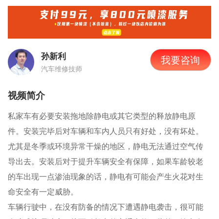
孙新利
我要咨询
汽车维修技师
视频简介
私家车有必要安装拖地除静电或其它类型的释放静电原
件。安装完毕后对车辆和车内人员只有好处，没有坏处。
尤其是冬季或环境异常干燥的地区，静电无法通过空气传
导出去。安装后对于提升车辆安全有保障，如果车龄较老
的车出现一点渗油现象的话，静电有可能会产生火花对生
命安全有一定威胁。
车辆行驶中，在没有防备的情况下遭遇静电袭击，很可能