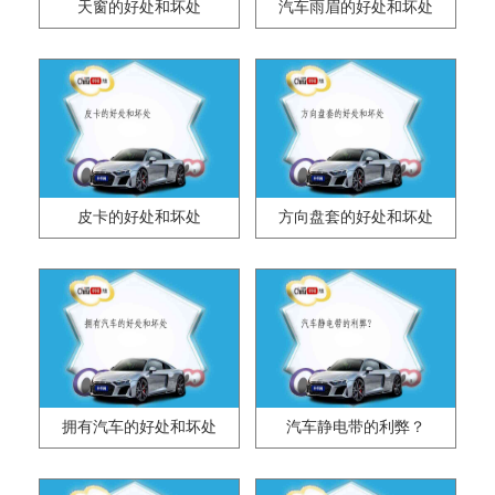
天窗的好处和坏处
汽车雨眉的好处和坏处
皮卡的好处和坏处
方向盘套的好处和坏处
拥有汽车的好处和坏处
汽车静电带的利弊？