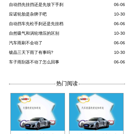
自动挡先挂挡还是先放下手刹
06-06
应诺轮胎是杂牌子吧
10-30
自动挡车先松手刹还是先挂档
06-06
自然吸气和涡轮增压的区别
10-30
汽车雨刷不会动了
06-06
镀晶三天下雨了有事吗?
10-30
车子雨刮器不动了怎么回事
06-06
热门阅读