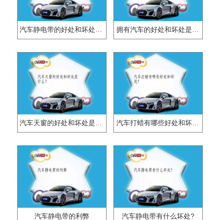
汽车静电带的好处和坏处是什么?
拥有汽车的好处和坏处是什么？
汽车天窗的好处和坏处是什么？
汽车打蜡有哪些好处和坏处？
汽车静电带的利弊
汽车静电带有什么坏处?