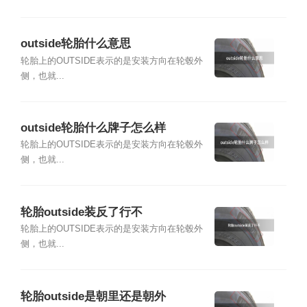
outside轮胎什么意思
轮胎上的OUTSIDE表示的是安装方向在轮毂外
侧，也就...
outside轮胎什么牌子怎么样
轮胎上的OUTSIDE表示的是安装方向在轮毂外
侧，也就...
轮胎outside装反了行不
轮胎上的OUTSIDE表示的是安装方向在轮毂外
侧，也就...
轮胎outside是朝里还是朝外