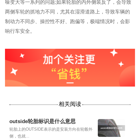
噪变大等一系列的问题;如果轮胎的内外侧装反了，会导致
两侧车轮的抓地力不同，尤其在湿滑道路上，导致车辆的
制动力不同步、操控性不好、跑偏等，极端情况时，会影
响行车安全。
相关阅读
outside轮胎标识是什么意思
轮胎上的OUTSIDE表示的是安装方向在轮毂外
侧，也就...