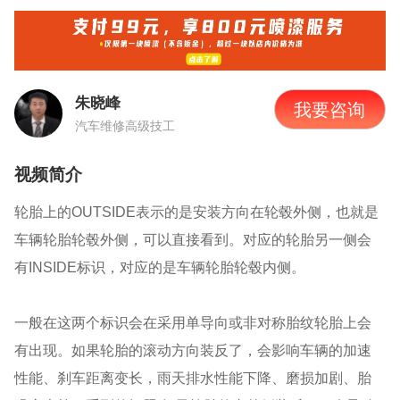
朱晓峰
我要咨询
汽车维修高级技工
视频简介
轮胎上的OUTSIDE表示的是安装方向在轮毂外侧，也就是
车辆轮胎轮毂外侧，可以直接看到。对应的轮胎另一侧会
有INSIDE标识，对应的是车辆轮胎轮毂内侧。
一般在这两个标识会在采用单导向或非对称胎纹轮胎上会
有出现。如果轮胎的滚动方向装反了，会影响车辆的加速
性能、刹车距离变长，雨天排水性能下降、磨损加剧、胎