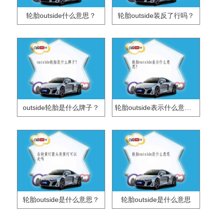
轮胎outside什么意思？
轮胎outside装反了行吗？
outside轮胎是什么牌子？
轮胎outside表示什么意思？
轮胎outside是什么意思？
轮胎outside是什么意思