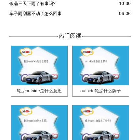
镀晶三天下雨了有事吗?
10-30
车子雨刮器不动了怎么回事
06-06
热门阅读
轮胎outside是什么意思
outside轮胎什么牌子