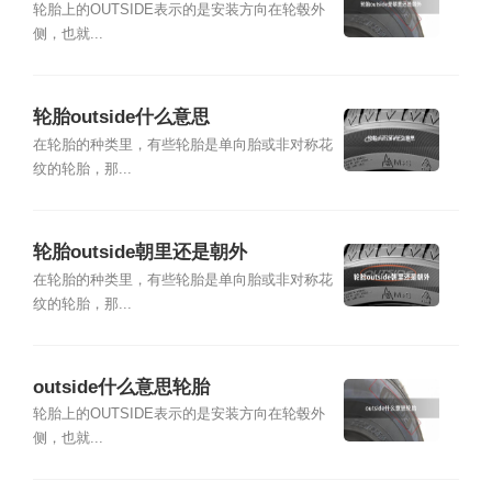
轮胎上的OUTSIDE表示的是安装方向在轮毂外
侧，也就...
轮胎outside什么意思
在轮胎的种类里，有些轮胎是单向胎或非对称花
纹的轮胎，那...
轮胎outside朝里还是朝外
在轮胎的种类里，有些轮胎是单向胎或非对称花
纹的轮胎，那...
outside什么意思轮胎
轮胎上的OUTSIDE表示的是安装方向在轮毂外
侧，也就...