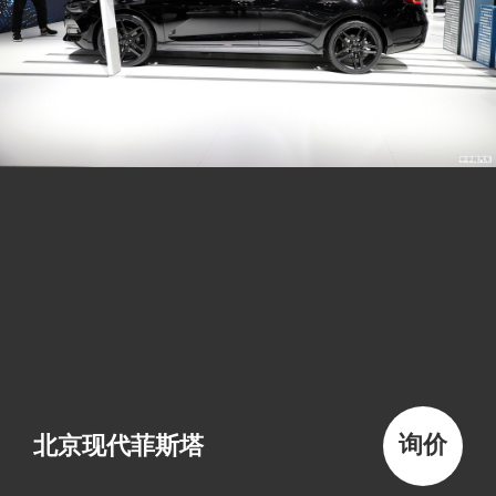
询价
北京现代菲斯塔