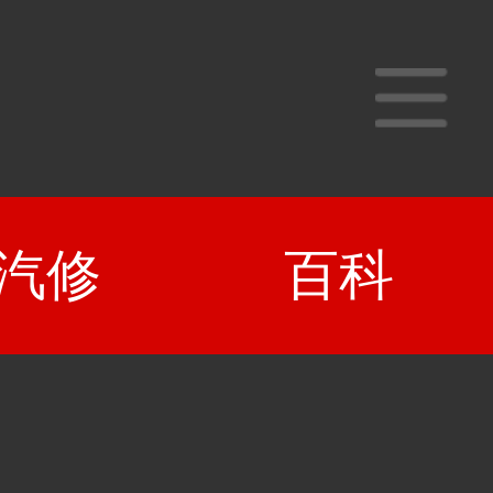
汽修
百科