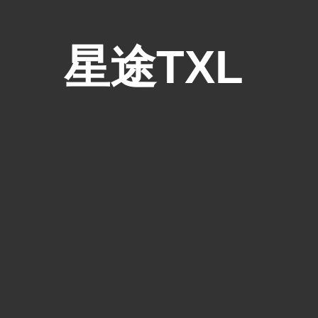
星途TXL