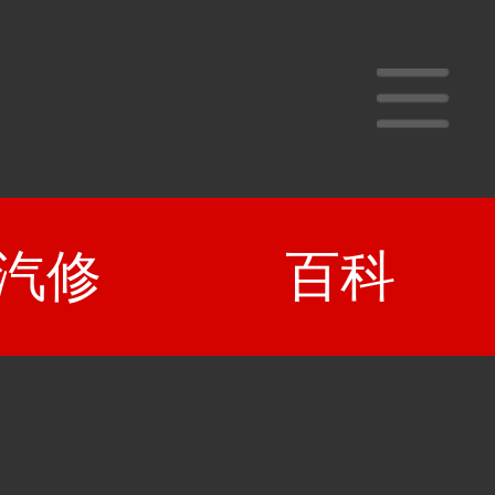
汽修
百科