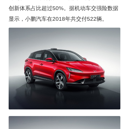
创新体系占比超过50%。据机动车交强险数据
显示，小鹏汽车在2018年共交付522辆。