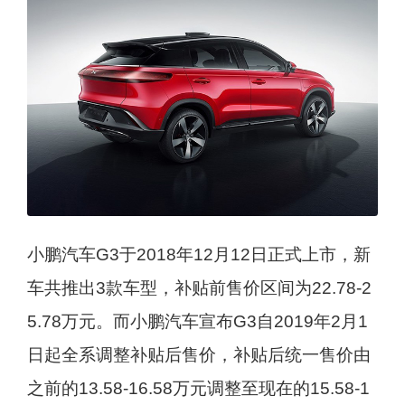
小鹏汽车G3于2018年12月12日正式上市，新
车共推出3款车型，补贴前售价区间为22.78-2
5.78万元。而小鹏汽车宣布G3自2019年2月1
日起全系调整补贴后售价，补贴后统一售价由
之前的13.58-16.58万元调整至现在的15.58-1