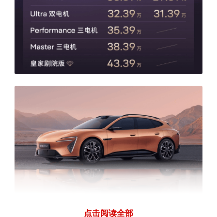
点击阅读全部