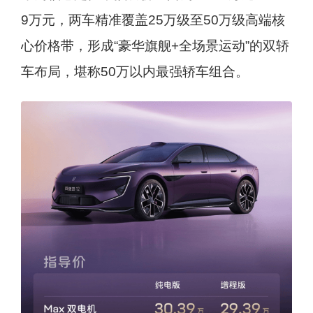
9万元，两车精准覆盖25万级至50万级高端核
心价格带，形成“豪华旗舰+全场景运动”的双轿
车布局，堪称50万以内最强轿车组合。