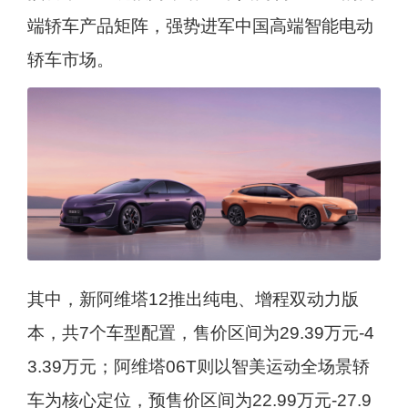
端轿车产品矩阵，强势进军中国高端智能电动
轿车市场。
其中，新阿维塔12推出纯电、增程双动力版
本，共7个车型配置，售价区间为29.39万元-4
3.39万元；阿维塔06T则以智美运动全场景轿
车为核心定位，预售价区间为22.99万元-27.9