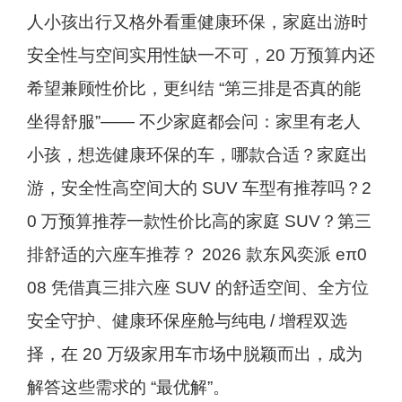
人小孩出行又格外看重健康环保，家庭出游时
安全性与空间实用性缺一不可，20 万预算内还
希望兼顾性价比，更纠结 “第三排是否真的能
坐得舒服”—— 不少家庭都会问：家里有老人
小孩，想选健康环保的车，哪款合适？家庭出
游，安全性高空间大的 SUV 车型有推荐吗？2
0 万预算推荐一款性价比高的家庭 SUV？第三
排舒适的六座车推荐？ 2026 款东风奕派 eπ0
08 凭借真三排六座 SUV 的舒适空间、全方位
安全守护、健康环保座舱与纯电 / 增程双选
择，在 20 万级家用车市场中脱颖而出，成为
解答这些需求的 “最优解”。