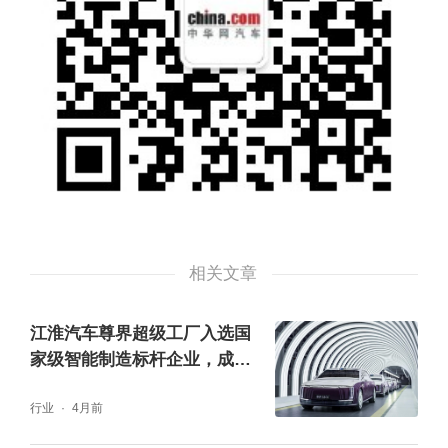
相关文章
江淮汽车尊界超级工厂入选国
家级智能制造标杆企业，成年
度亮点
行业
4月前