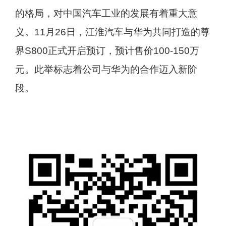
的格局，对中国汽车工业的发展有着重大意
义。11月26日，江淮汽车与华为共同打造的尊
界S800正式开启预订，预计售价100-150万
元。此举标志着公司与华为的合作迈入新阶
段。