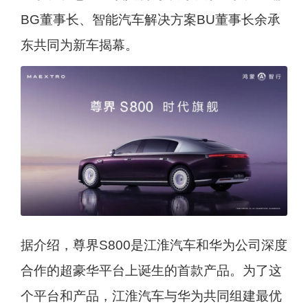
BG董事长、智能汽车解决方案BU董事长余承
东共同为新车揭幕。
据介绍，尊界S800是江淮汽车和华为公司深度
合作的超豪华平台上诞生的首款产品。为了这
个平台和产品，江淮汽车与华为共同组建最优