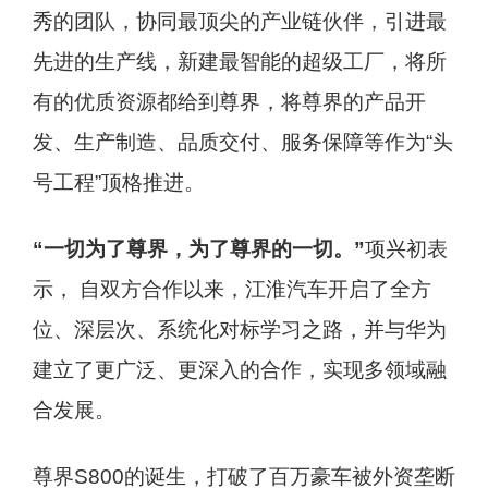
秀的团队，协同最顶尖的产业链伙伴，引进最
先进的生产线，新建最智能的超级工厂，将所
有的优质资源都给到尊界，将尊界的产品开
发、生产制造、品质交付、服务保障等作为“头
号工程”顶格推进。
“一切为了尊界，为了尊界的一切。”
项兴初表
示， 自双方合作以来，江淮汽车开启了全方
位、深层次、系统化对标学习之路，并与华为
建立了更广泛、更深入的合作，实现多领域融
合发展。
尊界S800的诞生，打破了百万豪车被外资垄断