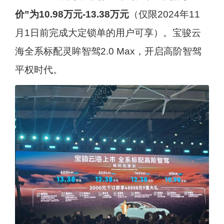
价”为10.98万元-13.38万元
（仅限2024年11
月1日前完成大定锁单的用户可享）。宝骏云
海全系标配灵眸智驾2.0 Max，开启高阶智驾
平权时代。