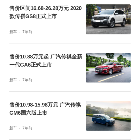
售价区间16.68-26.28万元 2020
款传祺GS8正式上市
新车
7年前
售价10.88万元起 广汽传祺全新
一代GA6正式上市
新车
7年前
售价10.98-15.98万元 广汽传祺
GM6国六版上市
新车
7年前