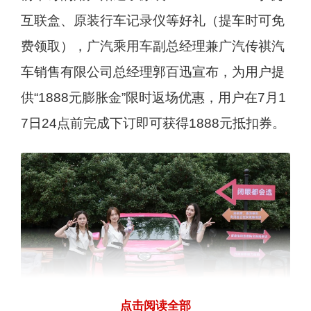
互联盒、原装行车记录仪等好礼（提车时可免
费领取），广汽乘用车副总经理兼广汽传祺汽
车销售有限公司总经理郭百迅宣布，为用户提
供“1888元膨胀金”限时返场优惠，用户在7月1
7日24点前完成下订即可获得1888元抵扣券。
点击阅读全部