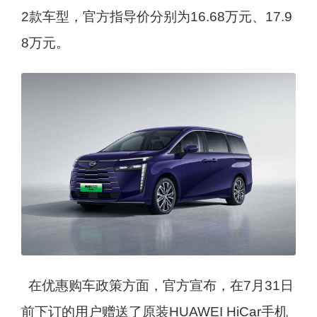
2款车型，官方指导价分别为16.68万元、17.9
8万元。
在优惠购车政策方面，官方宣布，在7月31日
前下订的用户赠送了原装HUAWEI HiCar手机