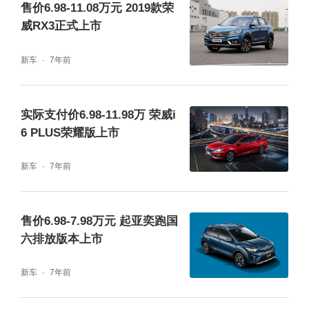
售价6.98-11.08万元 2019款荣
威RX3正式上市
新车
7年前
实际支付价6.98-11.98万 荣威i
6 PLUS荣耀版上市
新车
7年前
售价6.98-7.98万元 起亚奕跑国
六排放版本上市
新车
7年前