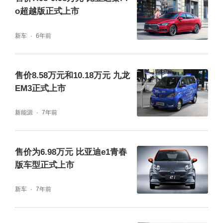
o超越版正式上市
新车
6年前
售价8.58万元和10.18万元 九龙
EM3正式上市
新能源
7年前
售价为6.98万元 比亚迪e1青春
版车型正式上市
新车
7年前