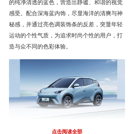
的纯净清透的蓝色，营造出静谧、和谐的视觉
感受。配合深海蓝内饰，尽显海洋的清爽与神
秘感，并通过亮色调装饰条的反差，突显年轻
运动的个性气质，为追求时尚个性的用户，打
造与众不同的色彩体验。
点击阅读全部