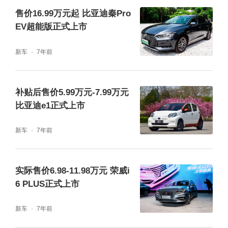
售价16.99万元起 比亚迪秦Pro
EV超能版正式上市
新车
7年前
补贴后售价5.99万元-7.99万元
比亚迪e1正式上市
新车
7年前
实际售价6.98-11.98万元 荣威i
6 PLUS正式上市
新车
7年前