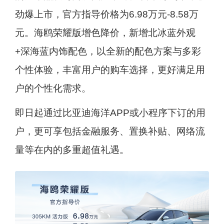
劲爆上市，官方指导价格为6.98万元-8.58万
元。海鸥荣耀版增色降价，新增北冰蓝外观
+深海蓝内饰配色，以全新的配色方案与多彩
个性体验，丰富用户的购车选择，更好满足用
户的个性化需求。
即日起通过比亚迪海洋APP或小程序下订的用
户，更可享包括金融服务、置换补贴、网络流
量等在内的多重超值礼遇。