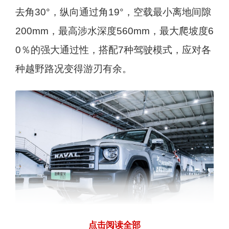
去角30°，纵向通过角19°，空载最小离地间隙
200mm，最高涉水深度560mm，最大爬坡度6
0％的强大通过性，搭配7种驾驶模式，应对各
种越野路况变得游刃有余。
点击阅读全部