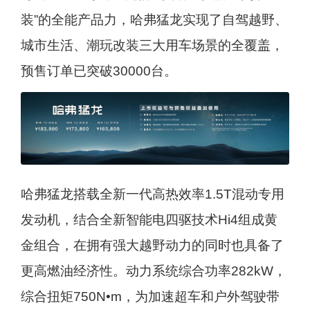
装”的全能产品力，哈弗猛龙实现了自驾越野、
城市生活、潮玩改装三大用车场景的全覆盖，
预售订单已突破30000台。
哈弗猛龙搭载全新一代高热效率1.5T混动专用
发动机，结合全新智能电四驱技术Hi4组成黄
金组合，在拥有强大越野动力的同时也具备了
更高燃油经济性。动力系统综合功率282kW，
综合扭矩750N•m，为加速超车和户外驾驶带