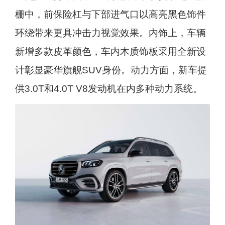
栅中，前保险杠与下部进气口以高亮黑色饰件
环绕带来更具冲击力视觉效果。内饰上，车辆
新增多款皮革颜色，车内木质饰板采用全新设
计彰显豪华旗舰SUV身份。动力方面，新车提
供3.0T和4.0T V8发动机在内多种动力系统。